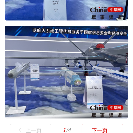
1
/4
上一页
下一页