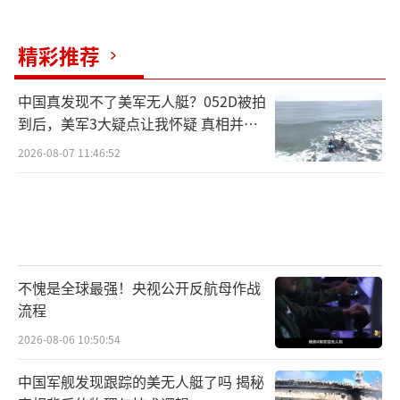
精彩推荐
中国真发现不了美军无人艇？052D被拍
到后，美军3大疑点让我怀疑 真相并非
如此
2026-08-07 11:46:52
不愧是全球最强！央视公开反航母作战
流程
2026-08-06 10:50:54
中国军舰发现跟踪的美无人艇了吗 揭秘