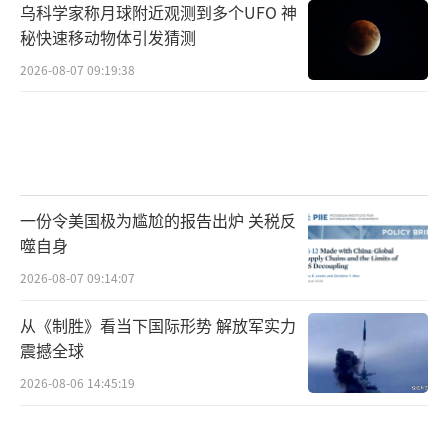
乌科学家称月球附近观测到多个UFO 神
秘快速移动物体引发猜测
2026-08-07 09:19:38
一份令美国极为尴尬的报告出炉 关税反
噬自身
2026-08-07 09:14:07
从《制胜》看当下国际形势 解放军实力
震撼全球
2026-08-06 14:45:19