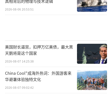
真相背后的物理与技术逻辑
2026-08-06 20:53:51
美国财长逼宫，扣押万亿美债，最大黑
天鹅将是这个国家
2026-08-07 14:25:38
China Cool"成海外热词：外国游客来
华避暑体验独特文化
2026-08-07 09:02:42