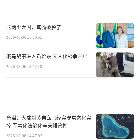
这两个大国，真撕破脸了
2026-08-06 16:30:51
俄乌战事进入新阶段 无人化战争开启
2026-08-06 13:42:48
台媒：大陆对黄岩岛已经实现常态化实
控 军事化法治化全天候管控
2026-08-06 14:47:02