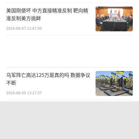
美国刚使坏 中方直接精准反制 靶向精
准反制美方挑衅
2026-08-07 11:47:30
乌军阵亡高达125万是真的吗 数据争议
不断
2026-08-05 13:17:37
普京八年前的话被军方用进对乌战报！
2026-08-07 07:54:37