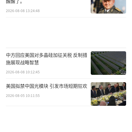
醒醒了。
2026-08-08 13:24:48
中方回应美国对多晶硅加征关税 反制措
施展现战略智慧
2026-08-08 10:12:45
美国拟禁中国光模块 引发市场短期狂欢
2026-08-05 10:11:55