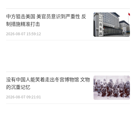
中方狙击美国 美官员意识到严重性 反
制措施精准打击
2026-08-07 15:59:12
没有中国人能笑着走出冬宫博物馆 文物
的沉重记忆
2026-08-07 09:21:01