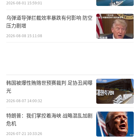
2026-08-01 15:59:01
乌弹道导弹拦截效率暴跌有何影响 防空
压力剧增
2026-08-08 15:11:08
韩国被爆性贿赂世预赛裁判 足协丑闻曝
光
2026-08-07 14:00:32
特朗普：我们掌控着海峡 战略混乱加剧
危机
2026-07-21 10:33:26