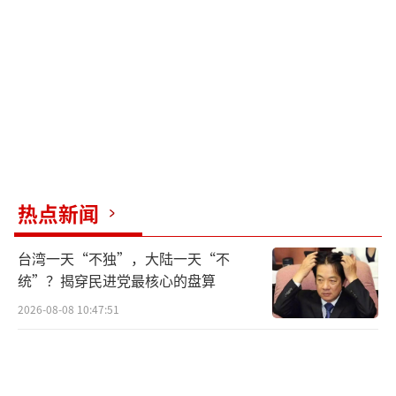
热点新闻
台湾一天“不独”，大陆一天“不
统”？揭穿民进党最核心的盘算
2026-08-08 10:47:51