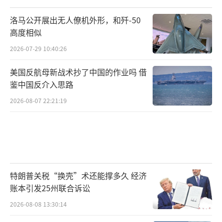
洛马公开展出无人僚机外形，和歼-50
高度相似
2026-07-29 10:40:26
美国反航母新战术抄了中国的作业吗 借
鉴中国反介入思路
2026-08-07 22:21:19
特朗普关税“换壳”术还能撑多久 经济
账本引发25州联合诉讼
2026-08-08 13:30:14