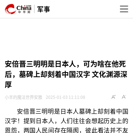
军事
安倍晋三明明是日本人，可为啥在他死
后，墓碑上却刻着中国汉字 文化渊源深
厚
小羊的魔法世界安雅
2025-01-03 11:11:08
安倍晋三明明是日本人墓碑上却刻着中国
汉字！提到日本人，人们往往会想起历史上的
恩怨，两国人民间存在隔阂，彼此看法并不友