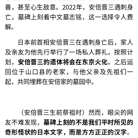
善，甚至心生敌意。2022年，安倍晋三遇刺身
亡，墓碑上刻着中文墓志铭，这一选择令人费
解。
日本前首相安倍晋三在遇刺身亡后，家人
及亲友为他先行举行了一场私人葬礼，按照计
划，
安倍晋三的遗体将会在东京火化
，之后运
回位于山口县的老家，与他父亲及先祖们一
起，共同埋葬在安倍家的墓园中。
（安倍晋三生前祭祖时）然而，眼尖的网
友不难发现，
墓碑上刻的不是我们平时所见的
奇形怪状的日本文字，而是方方正正的汉字
。