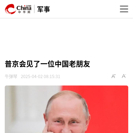
军事
普京会见了一位中国老朋友
牛弹琴
2025-04-02 08:15:31