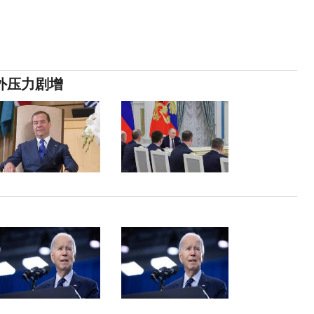
外压力剧增