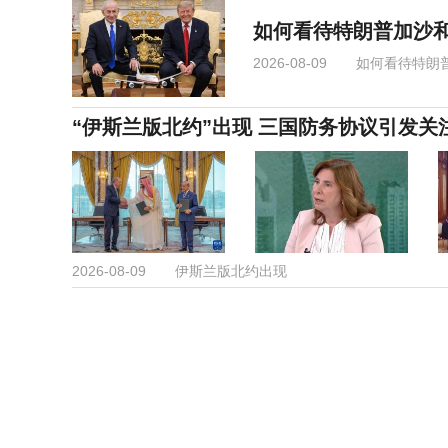
如何看待特朗普加沙和
2026-08-09
如何看待特朗
“伊斯兰版北约”出现 三国防务协议引发关
2026-08-09
伊斯兰版北约出现