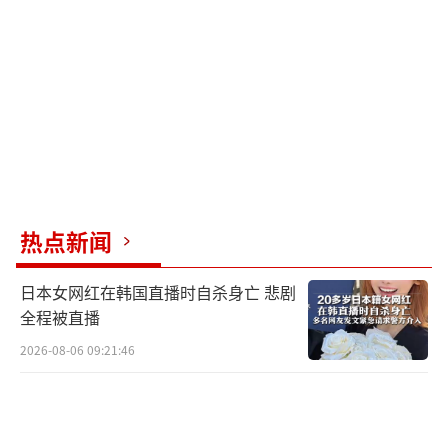
热点新闻
日本女网红在韩国直播时自杀身亡 悲剧
全程被直播
2026-08-06 09:21:46