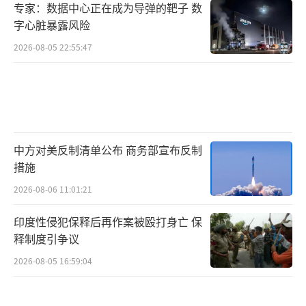
专家：数据中心正在成为导弹的靶子 数
字心脏暴露风险
2026-08-05 22:55:47
中方对美反制清单公布 商务部宣布反制
措施
2026-08-06 11:01:21
印度性侵犯保释后再作案被殴打身亡 保
释制度引争议
2026-08-05 16:59:04