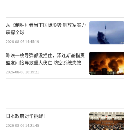
从《制胜》看当下国际形势 解放军实力
震撼全球
2026-08-06 14:45:19
昨晚一枚导弹都没拦住，泽连斯基指责
盟友间接导致重大伤亡 防空系统失效
2026-08-06 10:39:21
日本政府对华挑衅！
2026-08-06 14:21:45