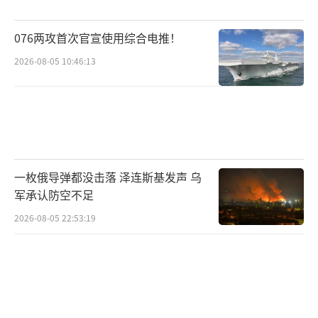
076两攻首次官宣使用综合电推！
2026-08-05 10:46:13
一枚俄导弹都没击落 泽连斯基发声 乌
军承认防空不足
2026-08-05 22:53:19