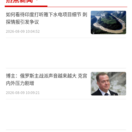
如何看待印度打听雅下水电项目细节 刺
探情报引发争议
2026-08-09 10:04:52
博主：俄罗斯主战派声音越来越大 克宫
内外压力剧增
2026-08-09 10:09:21