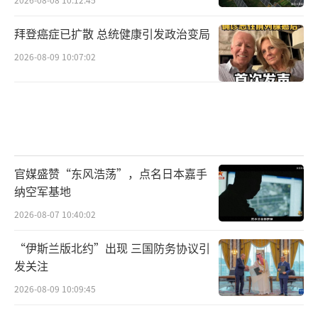
拜登癌症已扩散 总统健康引发政治变局
2026-08-09 10:07:02
官媒盛赞“东风浩荡”，点名日本嘉手
纳空军基地
2026-08-07 10:40:02
“伊斯兰版北约”出现 三国防务协议引
发关注
2026-08-09 10:09:45