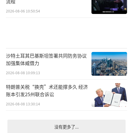
流程
2026-08-06 10:50:54
沙特土耳其巴基斯坦签署共同防务协议
加强集体威慑力
2026-08-08 10:09:13
特朗普关税“换壳”术还能撑多久 经济
账本引发25州联合诉讼
2026-08-08 13:30:14
没有更多了...