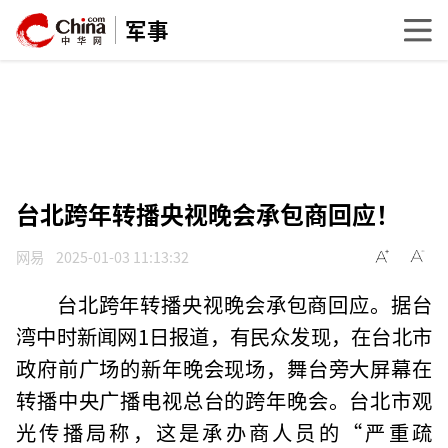
军事
台北跨年转播央视晚会承包商回应！
网易
2025-01-03 11:13:32
台北跨年转播央视晚会承包商回应。据台
湾中时新闻网1日报道，有民众发现，在台北市
政府前广场的新年晚会现场，舞台旁大屏幕在
转播中央广播电视总台的跨年晚会。台北市观
光传播局称，这是承办商人员的“严重疏