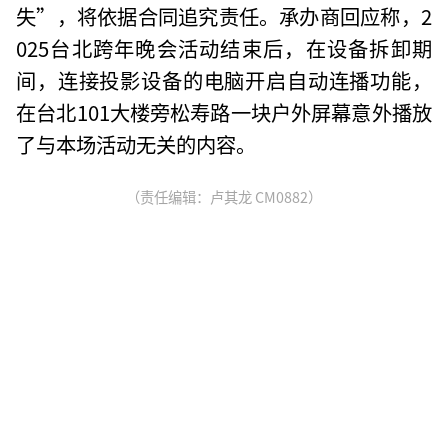
失”，将依据合同追究责任。承办商回应称，2
025台北跨年晚会活动结束后，在设备拆卸期
间，连接投影设备的电脑开启自动连播功能，
在台北101大楼旁松寿路一块户外屏幕意外播放
了与本场活动无关的内容。
（责任编辑：卢其龙 CM0882）