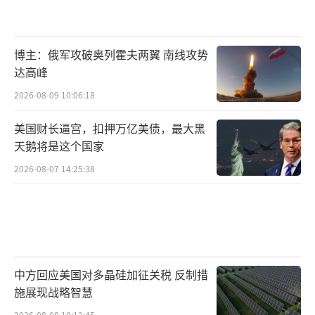
博主：俄军攻破奥列霍夫两翼 南线攻势
达高峰
2026-08-09 10:06:18
美国财长逼宫，扣押万亿美债，最大黑
天鹅将是这个国家
2026-08-07 14:25:38
中方回应美国对多晶硅加征关税 反制措
施展现战略智慧
2026-08-08 10:12:45