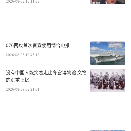
2026-08-08 15:11:08
076两攻首次官宣使用综合电推！
2026-08-05 10:46:13
没有中国人能笑着走出冬宫博物馆 文物
的沉重记忆
2026-08-07 09:21:01