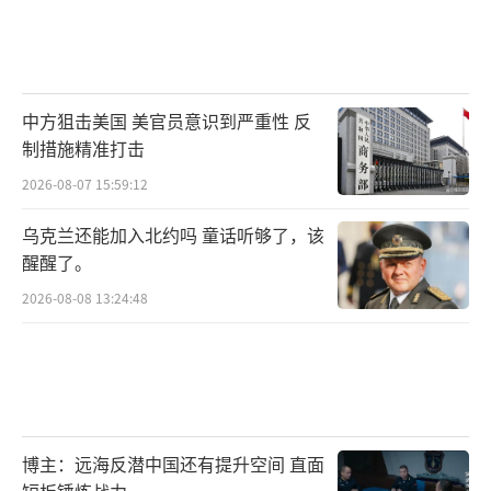
中方狙击美国 美官员意识到严重性 反
制措施精准打击
2026-08-07 15:59:12
乌克兰还能加入北约吗 童话听够了，该
醒醒了。
2026-08-08 13:24:48
博主：远海反潜中国还有提升空间 直面