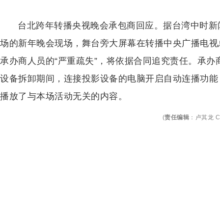
台北跨年转播央视晚会承包商回应。据台湾中时新
场的新年晚会现场，舞台旁大屏幕在转播中央广播电视
承办商人员的“严重疏失”，将依据合同追究责任。承办
设备拆卸期间，连接投影设备的电脑开启自动连播功能
播放了与本场活动无关的内容。
(
责任编辑
：
卢其龙 C