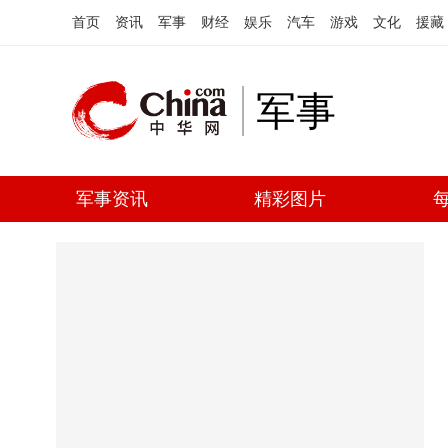
首页
资讯
军事
财经
娱乐
汽车
游戏
文化
援藏
军事
军事资讯
精彩图片