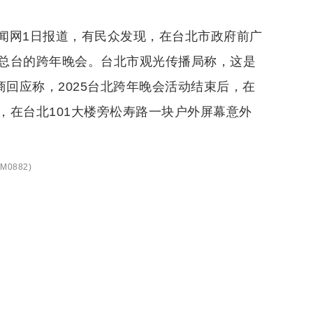
闻网1日报道，有民众发现，在台北市政府前广
总台的跨年晚会。台北市观光传播局称，这是
商回应称，2025台北跨年晚会活动结束后，在
，在台北101大楼旁松寿路一块户外屏幕意外
M0882
)