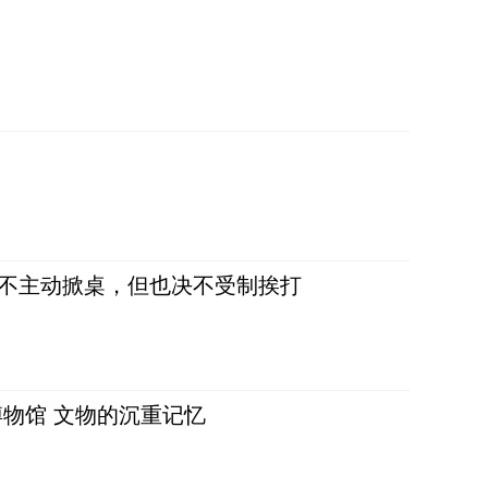
，不主动掀桌，但也决不受制挨打
物馆 文物的沉重记忆