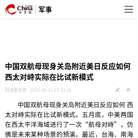
军事
中国双航母现身关岛附近美日反应如何
西太对峙实际在比试新模式
阿绿看世界
2025-06-11 07:33:18
中国双航母现身关岛附近美日反应如何 西
太对峙实际在比试新模式。五月底，中美两国
在西太平洋海域进行了一次“航母对峙”，仿
佛是未来某种场景的预演。最近，台海、南海