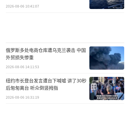
2026-08-06 10:41:07
俄罗斯多处电商仓库遭乌克兰袭击 中国
外贸损失惨重
2026-08-06 14:11:53
纽约市长登台发言遭台下喊嘘 讲了30秒
后匆匆离台 听众倒竖拇指
2026-08-06 16:31:19