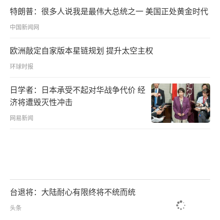
特朗普：很多人说我是最伟大总统之一 美国正处黄金时代
中国新闻网
欧洲敲定自家版本星链规划 提升太空主权
环球时报
日学者：日本承受不起对华战争代价 经
济将遭毁灭性冲击
网易新闻
台退将：大陆耐心有限终将不统而统
头条