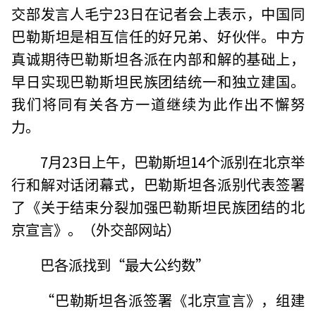
交部发言人毛宁23日在记者会上表示，中国同
巴勒斯坦是相互信任的好兄弟、好伙伴。中方
真诚期待巴勒斯坦各派在内部和解的基础上，
早日实现巴勒斯坦民族团结统一和独立建国。
我们将同有关各方一道继续为此作出不懈努
力。
7月23日上午，巴勒斯坦14个派别在北京举
行和解对话闭幕式，巴勒斯坦各派别代表签署
了《关于结束分裂加强巴勒斯坦民族团结的北
京宣言》。（外交部网站）
巴各派找到“最大公约数”
“巴勒斯坦各派签署《北京宣言》，组建