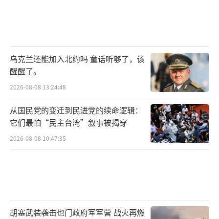
乌克兰还能加入北约吗 童话听够了，该
醒醒了。
2026-08-08 13:24:48
从国民党的变迁到民进党的续命逻辑：
它们最怕“民主台湾”叙事被揭穿
2026-08-08 10:47:35
胡塞武装袭击也门政府军军营 战火再燃