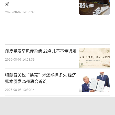
光
2026-08-07 14:00:32
印度暴发罕见传染病 22名儿童不幸遇难
2026-08-07 14:58:39
特朗普关税“换壳”术还能撑多久 经济
账本引发25州联合诉讼
2026-08-08 13:30:14
没有更多了...