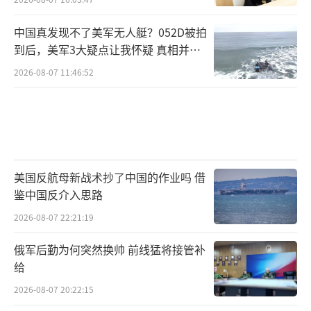
中国真发现不了美军无人艇？052D被拍
到后，美军3大疑点让我怀疑 真相并非
如此
2026-08-07 11:46:52
美国反航母新战术抄了中国的作业吗 借
鉴中国反介入思路
2026-08-07 22:21:19
俄军后勤为何突然换帅 前线猛将接管补
给
2026-08-07 20:22:15