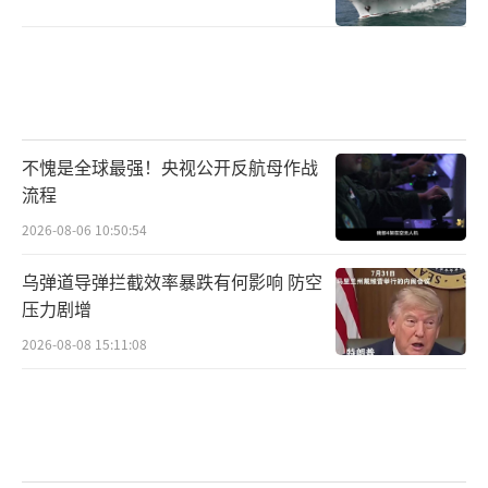
不愧是全球最强！央视公开反航母作战
流程
2026-08-06 10:50:54
乌弹道导弹拦截效率暴跌有何影响 防空
压力剧增
2026-08-08 15:11:08