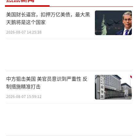
美国财长逼宫，扣押万亿美债，最大黑
天鹅将是这个国家
2026-08-07 14:25:38
中方狙击美国 美官员意识到严重性 反
制措施精准打击
2026-08-07 15:59:12