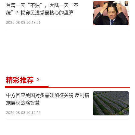
台湾一天“不独”，大陆一天“不
统”？揭穿民进党最核心的盘算
2026-08-08 10:47:51
精彩推荐
中方回应美国对多晶硅加征关税 反制措
施展现战略智慧
2026-08-08 10:12:45