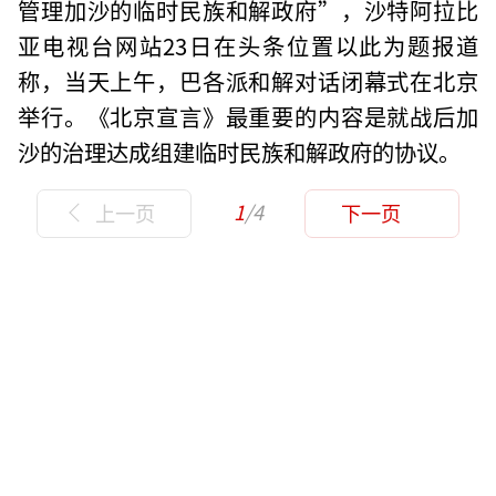
管理加沙的临时民族和解政府”，沙特阿拉比
亚电视台网站23日在头条位置以此为题报道
称，当天上午，巴各派和解对话闭幕式在北京
举行。《北京宣言》最重要的内容是就战后加
沙的治理达成组建临时民族和解政府的协议。
1
/4
上一页
下一页