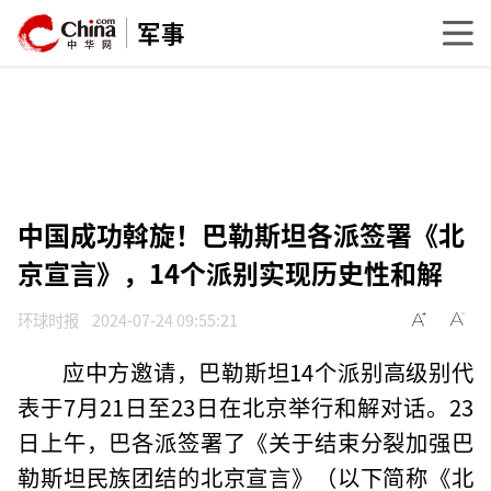
军事
中国成功斡旋！巴勒斯坦各派签署《北
京宣言》，14个派别实现历史性和解
环球时报
2024-07-24 09:55:21
应中方邀请，巴勒斯坦14个派别高级别代
表于7月21日至23日在北京举行和解对话。23
日上午，巴各派签署了《关于结束分裂加强巴
勒斯坦民族团结的北京宣言》（以下简称《北