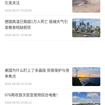
引发关注
2026-08-07 20:28:04
德国高温已致超1万人死亡 极端天气引
发粮食短缺担忧
2026-08-07 15:59:40
美国为什么盯上了多晶硅 贸易保护与竞
争焦点
2026-08-08 10:13:54
076两攻首次官宣使用综合电推！
2026-08-05 10:46:13