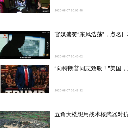
2026-08-07 10:02:48
官媒盛赞“东风浩荡”，点名
2026-08-07 10:40:02
“向特朗普同志致敬！”美国
2026-08-07 09:43:32
五角大楼想用战术核武器对