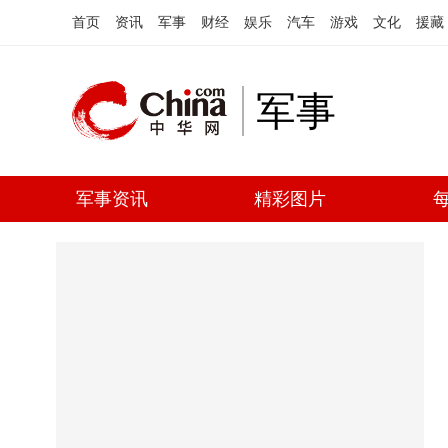
首页
资讯
军事
财经
娱乐
汽车
游戏
文化
援藏
军事
军事资讯
精彩图片