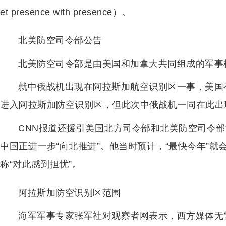
et presence with presence）。
北美防空司令部公告
北美防空司令部是由美国和加拿大共同组成的军事
就中俄战机出现在阿拉斯加航空识别区一事，美国
进入阿拉斯加防空识别区，但此次中俄战机一同在此出现是种“
CNN报道还援引美国北方司令部和北美防空司令部
中国正进一步“向北推进”。他当时预计，“最快今年”
称“对此感到担忧”。
阿拉斯加防空识别区范围
海军军事专家张军社对观察者网表示，西方媒体无