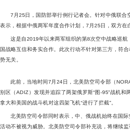
7月25日，国防部举行例行记者会。针对中俄联
表示，根据中俄两军年度合作计划，7月25日，双方
这是自2019年以来两军组织的第8次空中战略巡
国战略互信和务实合作。此次行动不针对第三方，符合
势无关。
此前，当地时间7月24日，北美防空司令部（NO
别区（ADIZ）发现并追踪了两架俄罗斯“图-95”战机
拿大和美国的战斗机对这四架飞机“进行了拦截”。
北美防空司令部同时表示，中、俄战机始终在国际
活动不被视为威胁。北美防空司令部补充说，将继续监