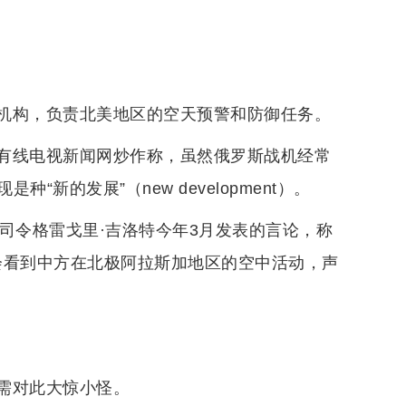
机构，负责北美地区的空天预警和防御任务。
有线电视新闻网炒作称，虽然俄罗斯战机经常
新的发展”（new development）。
司令格雷戈里·吉洛特今年3月发表的言论，称
就会看到中方在北极阿拉斯加地区的空中活动，声
需对此大惊小怪。