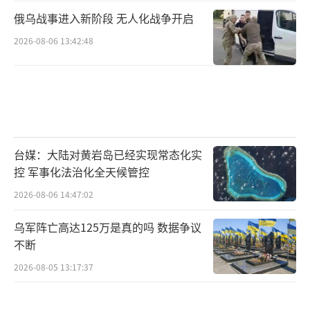
俄乌战事进入新阶段 无人化战争开启
2026-08-06 13:42:48
台媒：大陆对黄岩岛已经实现常态化实
控 军事化法治化全天候管控
2026-08-06 14:47:02
乌军阵亡高达125万是真的吗 数据争议
不断
2026-08-05 13:17:37