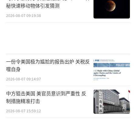
秘快速移动物体引发猜测
2026-08-07 09:19:38
一份令美国极为尴尬的报告出炉 关税反
噬自身
2026-08-07 09:14:07
中方狙击美国 美官员意识到严重性 反
制措施精准打击
2026-08-07 15:59:12