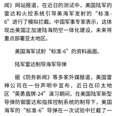
闻》网站报道，在近日的测试中，美国陆军的
雷达和火控系统引导美海军发射的“标准-
6”进行了模拟拦截。中国军事专家表示，这体
现出美国正加速陆海防空一体化建设，未来将
重点部署亚太地区。
美国海军试射“标准-6”的资料画面。
陆军雷达制导海军导弹
据《防务新闻》等多家外媒报道，美国雷
神公司在一份声明中宣布，近日在印太地
区“英勇盾牌-24”演习期间，在美国陆军新型
导弹防御雷达和指挥控制系统的制导下，美国
海军的“标准-6”导弹在一次试验中拦截了一