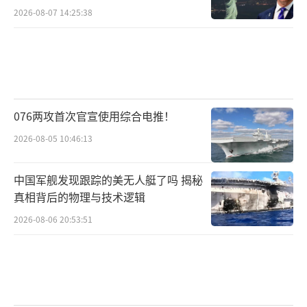
2026-08-07 14:25:38
076两攻首次官宣使用综合电推！
2026-08-05 10:46:13
中国军舰发现跟踪的美无人艇了吗 揭秘
真相背后的物理与技术逻辑
2026-08-06 20:53:51