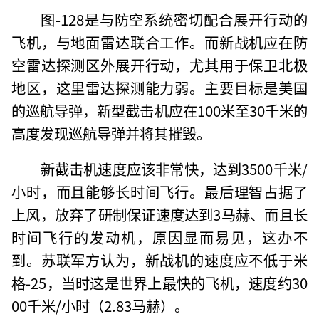
图-128是与防空系统密切配合展开行动的
飞机，与地面雷达联合工作。而新战机应在防
空雷达探测区外展开行动，尤其用于保卫北极
地区，这里雷达探测能力弱。主要目标是美国
的巡航导弹，新型截击机应在100米至30千米的
高度发现巡航导弹并将其摧毁。
新截击机速度应该非常快，达到3500千米/
小时，而且能够长时间飞行。最后理智占据了
上风，放弃了研制保证速度达到3马赫、而且长
时间飞行的发动机，原因显而易见，这办不
到。苏联军方认为，新战机的速度应不低于米
格-25，当时这是世界上最快的飞机，速度约30
00千米/小时（2.83马赫）。