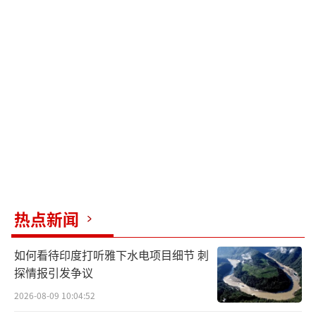
热点新闻
如何看待印度打听雅下水电项目细节 刺
探情报引发争议
2026-08-09 10:04:52