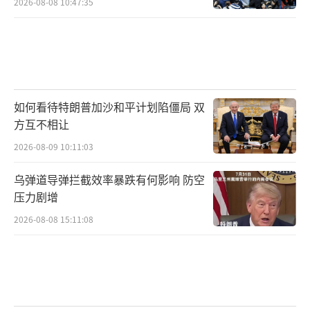
2026-08-08 10:47:35
如何看待特朗普加沙和平计划陷僵局 双
方互不相让
2026-08-09 10:11:03
乌弹道导弹拦截效率暴跌有何影响 防空
压力剧增
2026-08-08 15:11:08