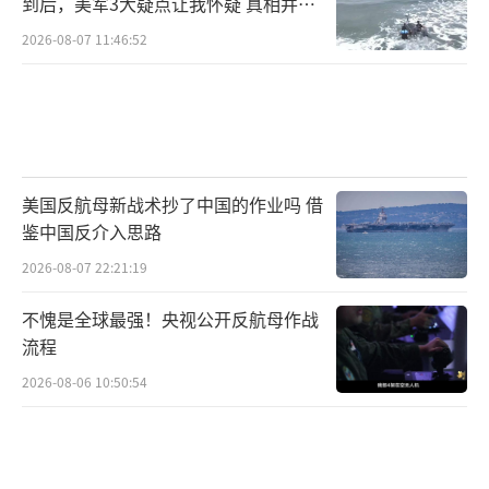
到后，美军3大疑点让我怀疑 真相并非
如此
2026-08-07 11:46:52
美国反航母新战术抄了中国的作业吗 借
鉴中国反介入思路
2026-08-07 22:21:19
不愧是全球最强！央视公开反航母作战
流程
2026-08-06 10:50:54