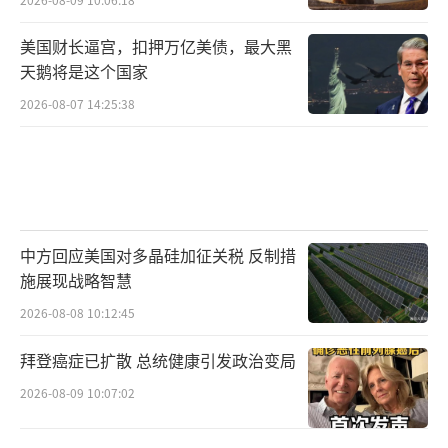
美国财长逼宫，扣押万亿美债，最大黑
天鹅将是这个国家
2026-08-07 14:25:38
中方回应美国对多晶硅加征关税 反制措
施展现战略智慧
2026-08-08 10:12:45
拜登癌症已扩散 总统健康引发政治变局
2026-08-09 10:07:02