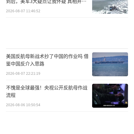
到后，美军3大疑点让我怀疑 真相并非
如此
2026-08-07 11:46:52
美国反航母新战术抄了中国的作业吗 借
鉴中国反介入思路
2026-08-07 22:21:19
不愧是全球最强！央视公开反航母作战
流程
2026-08-06 10:50:54