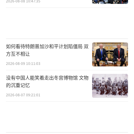
2026-08-08 10:47:35
如何看待特朗普加沙和平计划陷僵局 双
方互不相让
2026-08-09 10:11:03
没有中国人能笑着走出冬宫博物馆 文物
的沉重记忆
2026-08-07 09:21:01