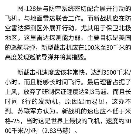
图-128是与防空系统密切配合展开行动的
飞机，与地面雷达联合工作。而新战机应在防
空雷达探测区外展开行动，尤其用于保卫北极
地区，这里雷达探测能力弱。主要目标是美国
的巡航导弹，新型截击机应在100米至30千米的
高度发现巡航导弹并将其摧毁。
新截击机速度应该非常快，达到3500千米/
小时，而且能够长时间飞行。最后理智占据了
上风，放弃了研制保证速度达到3马赫、而且长
时间飞行的发动机，原因显而易见，这办不
到。苏联军方认为，新战机的速度应不低于米
格-25，当时这是世界上最快的飞机，速度约30
00千米/小时（2.83马赫）。