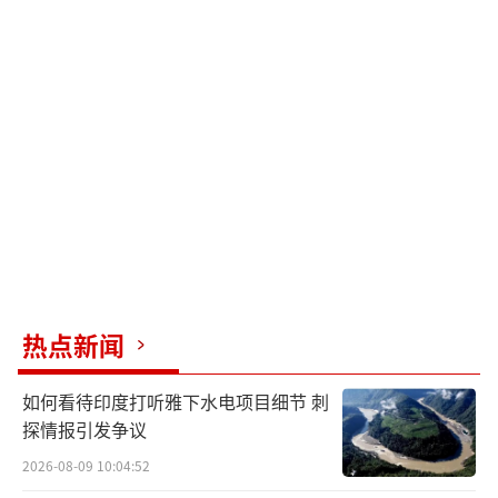
热点新闻
如何看待印度打听雅下水电项目细节 刺
探情报引发争议
2026-08-09 10:04:52