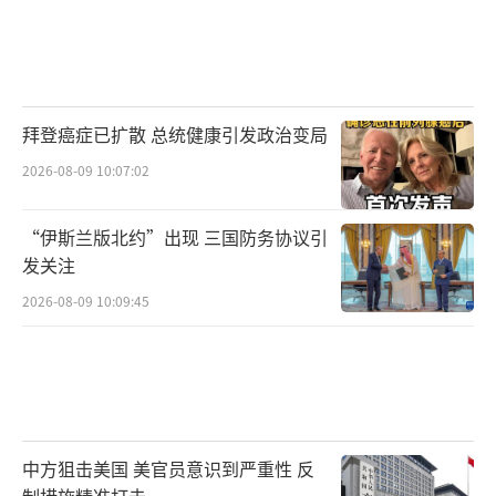
拜登癌症已扩散 总统健康引发政治变局
2026-08-09 10:07:02
“伊斯兰版北约”出现 三国防务协议引
发关注
2026-08-09 10:09:45
中方狙击美国 美官员意识到严重性 反
制措施精准打击