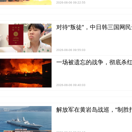
2026-08-06 09:22:55
对待“叛徒”，中日韩三国网
2026-08-06 09:55:03
一场被遗忘的战争，彻底杀
2026-08-06 09:40:03
解放军在黄岩岛战巡，“制胜打