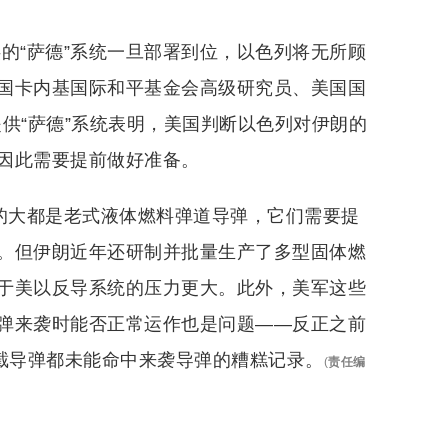
的“萨德”系统一旦部署到位，以色列将无所顾
国卡内基国际和平基金会高级研究员、美国国
供“萨德”系统表明，美国判断以色列对伊朗的
因此需要提前做好准备。
用的大都是老式液体燃料弹道导弹，它们需要提
。但伊朗近年还研制并批量生产了多型固体燃
于美以反导系统的压力更大。此外，美军这些
弹来袭时能否正常运作也是问题——反正之前
拦截导弹都未能命中来袭导弹的糟糕记录。
(
责任编