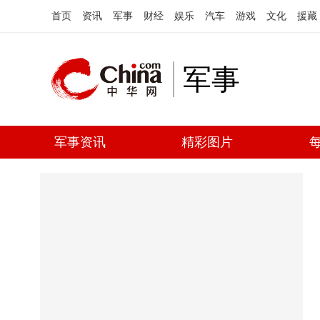
首页
资讯
军事
财经
娱乐
汽车
游戏
文化
援藏
军事
军事资讯
精彩图片