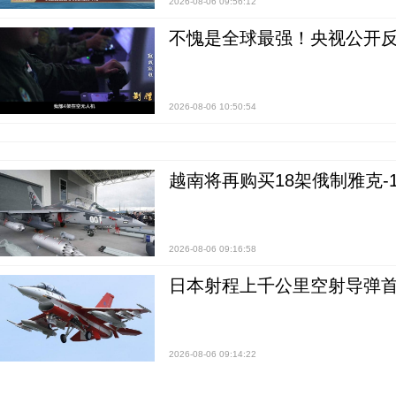
2026-08-06 09:56:12
不愧是全球最强！央视公开
2026-08-06 10:50:54
越南将再购买18架俄制雅克-1
2026-08-06 09:16:58
日本射程上千公里空射导弹
2026-08-06 09:14:22