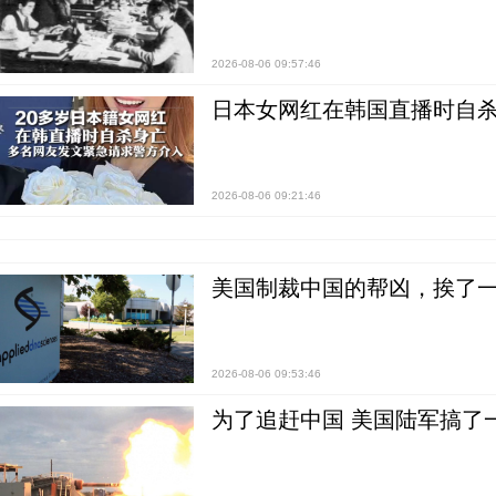
2026-08-06 09:57:46
日本女网红在韩国直播时自杀
2026-08-06 09:21:46
美国制裁中国的帮凶，挨了
2026-08-06 09:53:46
为了追赶中国 美国陆军搞了