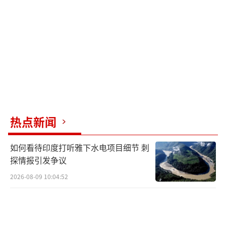
热点新闻
如何看待印度打听雅下水电项目细节 刺
探情报引发争议
2026-08-09 10:04:52