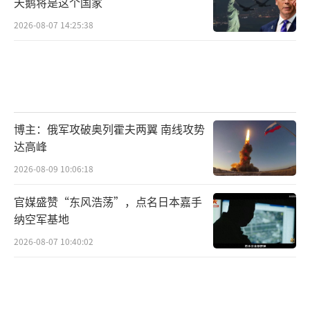
天鹅将是这个国家
2026-08-07 14:25:38
博主：俄军攻破奥列霍夫两翼 南线攻势
达高峰
2026-08-09 10:06:18
官媒盛赞“东风浩荡”，点名日本嘉手
纳空军基地
2026-08-07 10:40:02