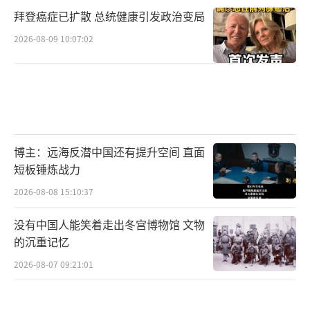
拜登癌症已扩散 总统健康引发政治变局
2026-08-09 10:07:02
博主：远海反潜中国还有提升空间 直面
短板锤炼战力
2026-08-08 15:10:37
没有中国人能笑着走出冬宫博物馆 文物
的沉重记忆
2026-08-07 09:21:01