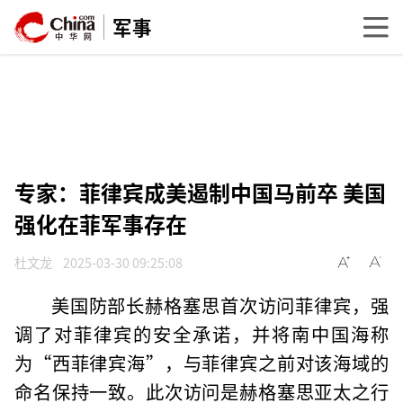
军事
专家：菲律宾成美遏制中国马前卒 美国
强化在菲军事存在
杜文龙
2025-03-30 09:25:08
美国防部长赫格塞思首次访问菲律宾，强
调了对菲律宾的安全承诺，并将南中国海称
为“西菲律宾海”，与菲律宾之前对该海域的
命名保持一致。此次访问是赫格塞思亚太之行