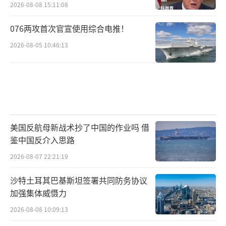
2026-08-08 15:11:08
076两攻首次官宣使用综合电推！
2026-08-05 10:46:13
美国反航母新战术抄了中国的作业吗 借
鉴中国反介入思路
2026-08-07 22:21:19
沙特土耳其巴基斯坦签署共同防务协议
加强集体威慑力
2026-08-08 10:09:13