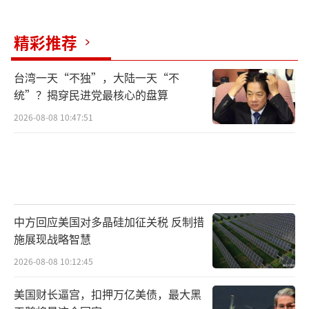
精彩推荐
台湾一天“不独”，大陆一天“不
统”？揭穿民进党最核心的盘算
2026-08-08 10:47:51
中方回应美国对多晶硅加征关税 反制措
施展现战略智慧
2026-08-08 10:12:45
美国财长逼宫，扣押万亿美债，最大黑