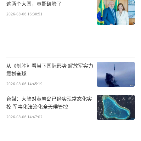
这两个大国，真撕破脸了
2026-08-06 16:30:51
从《制胜》看当下国际形势 解放军实力
震撼全球
2026-08-06 14:45:19
台媒：大陆对黄岩岛已经实现常态化实
控 军事化法治化全天候管控
2026-08-06 14:47:02