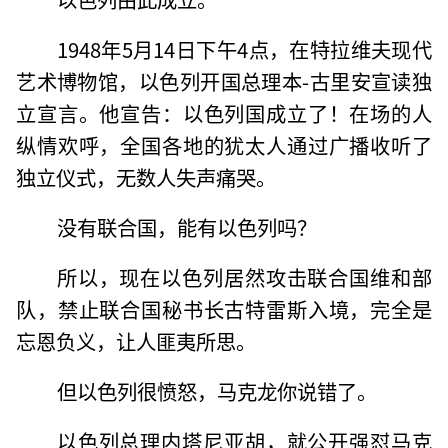
1948年5月14日下午4点，在特拉维夫现代
艺术博物馆，以色列开国总理本-古里安宣读独
立宣言。他宣告：以色列国成立了！在场的人
纵情欢呼，全国各地的犹太人通过广播收听了
独立仪式，无数人失声痛哭。
没有联合国，能有以色列吗？
所以，现在以色列居然攻击联合国维和部
队，禁止联合国秘书长古特雷斯入境，完全是
忘恩负义，让人匪夷所思。
但以色列很愤怒，马克龙你说错了。
以色列总理内塔尼亚胡，就公开强怼马克