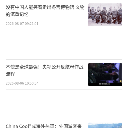
没有中国人能笑着走出冬宫博物馆 文物
的沉重记忆
2026-08-07 09:21:01
不愧是全球最强！央视公开反航母作战
流程
2026-08-06 10:50:54
China Cool"成海外热词：外国游客来