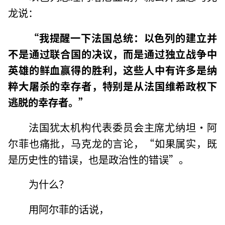
龙说：
“我提醒一下法国总统：以色列的建立并
不是通过联合国的决议，而是通过独立战争中
英雄的鲜血赢得的胜利，这些人中有许多是纳
粹大屠杀的幸存者，特别是从法国维希政权下
逃脱的幸存者。”
法国犹太机构代表委员会主席尤纳坦·阿
尔菲也痛批，马克龙的言论，“如果属实，既
是历史性的错误，也是政治性的错误”。
为什么？
用阿尔菲的话说，