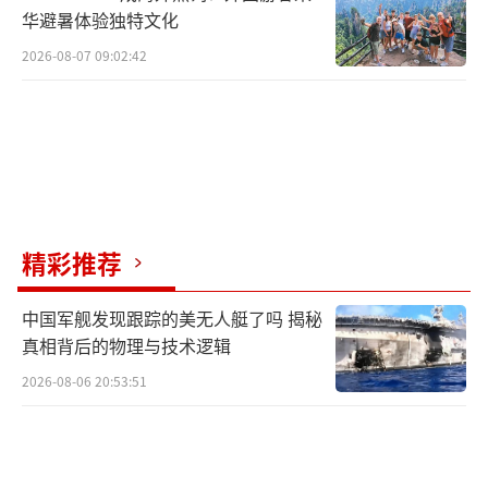
华避暑体验独特文化
2026-08-07 09:02:42
精彩推荐
中国军舰发现跟踪的美无人艇了吗 揭秘
真相背后的物理与技术逻辑
2026-08-06 20:53:51