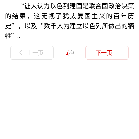
“让人认为以色列建国是联合国政治决策
的结果，这无视了犹太复国主义的百年历
史”，以及“数千人为建立以色列所做出的牺
牲”。
1
/4
上一页
下一页