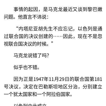
事情的起因，是马克龙最近又谈到黎巴嫩
问题。他直言不讳说：
“内塔尼亚胡先生不应忘记，以色列是通
过联合国的决议创建的……因此，现在不是忽
视联合国决议的时候。”
马克龙说错了吗？
似乎也不错。
因为正是1947年11月29日的联合国第181
号决议，决定在巴勒斯坦地区分治，分别建立
一个犹太国家和一个阿拉伯国家。
以色列由此成立。