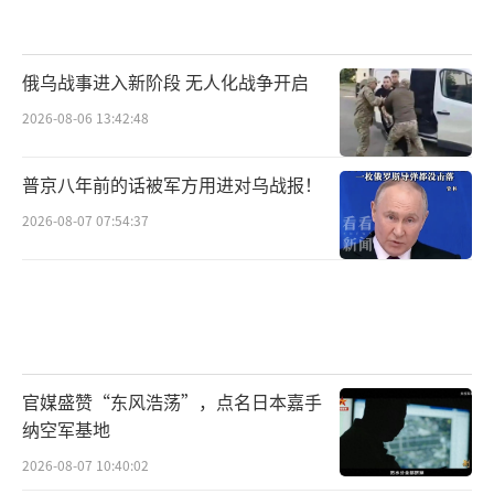
俄乌战事进入新阶段 无人化战争开启
2026-08-06 13:42:48
普京八年前的话被军方用进对乌战报！
2026-08-07 07:54:37
官媒盛赞“东风浩荡”，点名日本嘉手
纳空军基地
2026-08-07 10:40:02