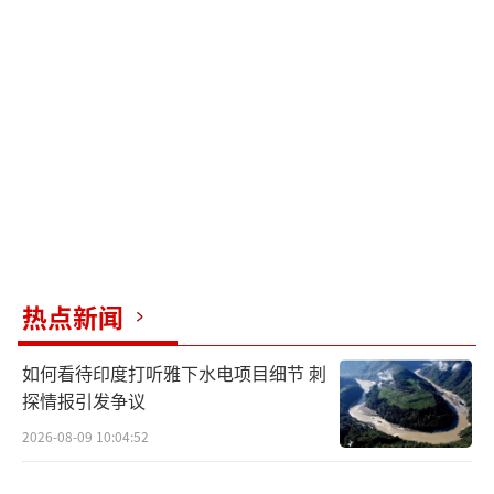
热点新闻
如何看待印度打听雅下水电项目细节 刺
探情报引发争议
2026-08-09 10:04:52