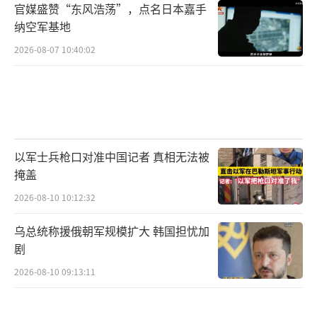
官媒盛赞“东风浩荡”，点名日本嘉手
纳空军基地
2026-08-07 10:40:02
以军士兵枪口对准中国记者 真相无法被
掩盖
2026-08-10 10:12:32
乌总统称援俄朝军规模扩大 韩国担忧加
剧
2026-08-10 09:13:11