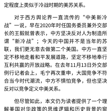
定程度上类似于冷战时期的美苏关系。
对于西方舆论界一直流传的“中美新冷
战”一说，早在2020年时任国务委员兼外交部
长的王毅就曾表示，中方坚决反对人为制造所
谓“新冷战”；今天的中国并不是当年的苏
联，我们更无意去做第二个美国。中方一直坚
定不移地走着和平发展道路，坚定不移地奉行
互利共赢的开放战略。在去年11月13日外交部
例行记者会上，毛宁再次重申，大国竞争不符
合当今时代潮流，中方不惧怕竞争，但也坚决
反对以竞争定义中美关系。
但尽管如此，本文仍为读者提供了一个理
解美国对华政策的思维逻辑和历史背景的窗