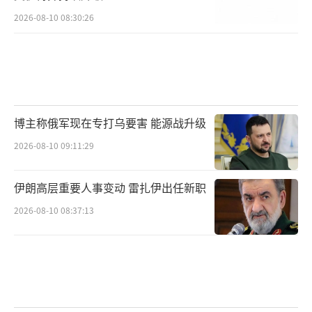
2026-08-10 08:30:26
博主称俄军现在专打乌要害 能源战升级
2026-08-10 09:11:29
伊朗高层重要人事变动 雷扎伊出任新职
2026-08-10 08:37:13