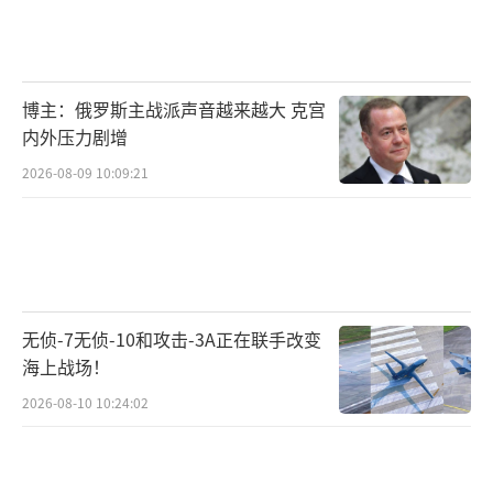
博主：俄罗斯主战派声音越来越大 克宫
内外压力剧增
2026-08-09 10:09:21
无侦-7无侦-10和攻击-3A正在联手改变
海上战场！
2026-08-10 10:24:02