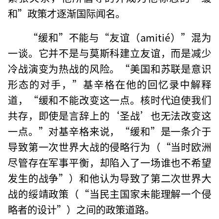
和”政策才逐渐国际闻名。
“缓和”不能与“友谊（amitié）”混为
一谈。它并不是与莫斯科建立友谊，而是减少
冷战演变为热战的风险。“美国和苏联是意识
形态的对手，”基辛格在他的回忆录中解释
道，“缓和不能改变这一点。核时代迫使我们
共存，即使是言辞上的‘圣战’也无法改变这
一点。”对基辛格来说，“缓和”是一条介于
导致第一次世界大战的侵略行为（“当时欧洲
尽管存在军事平衡，却陷入了一场谁也不希望
发生的战争”）和他认为导致了第二次世界大
战的绥靖政策（“当民主国家未能理解一个侵
略者的设计”）之间的政策道路。