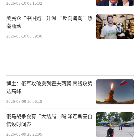
2026-08-10 08:15:32
美民众“中国购”升温 “反向海淘”热
潮涌动
2026-08-10 08:59:36
博主：俄军攻破奥列霍夫两翼 南线攻势
达高峰
2026-08-09 10:06:18
俄乌战争会有“大结局”吗 泽连斯基自
信设时间表
2026-08-09 20:22:05