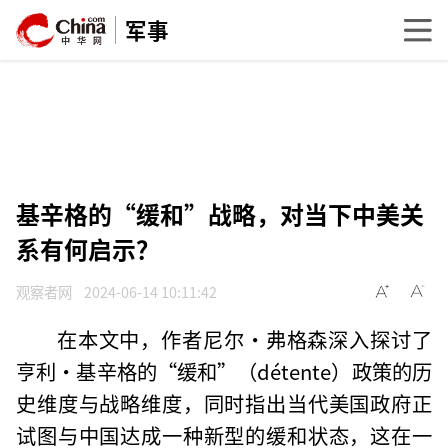
军事
基辛格的“缓和”战略，对当下中美关
系有何启示？
观察者网
2024-06-14 10:11:42
在本文中，作者尼尔·弗格森深入探讨了
亨利·基辛格的“缓和”（détente）政策的历
史维度与战略维度，同时指出当代美国政府正
试图与中国达成一种新型的缓和状态，这在一