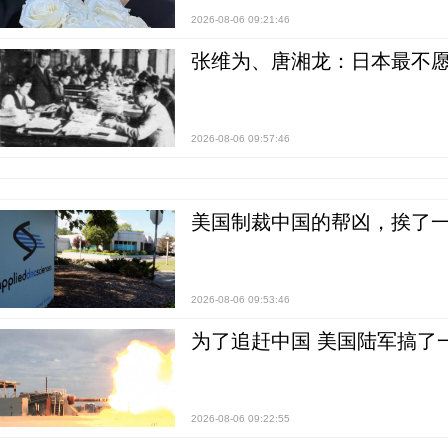
2026-08-06 09:21:46
张维为、唐湘龙：日本最不
2026-08-06 09:57:46
美国制裁中国的帮凶，挨了
2026-08-06 09:53:46
为了追赶中国 美国陆军搞了
2026-08-06 09:22:55