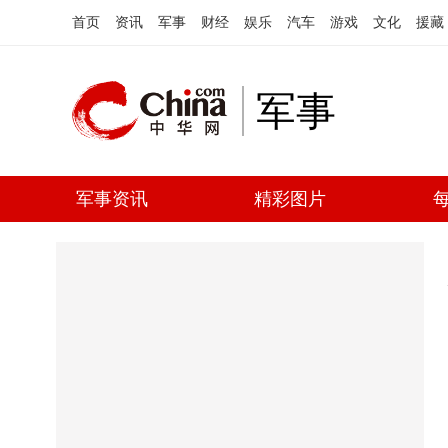
首页
资讯
军事
财经
娱乐
汽车
游戏
文化
援藏
军事
军事资讯
精彩图片