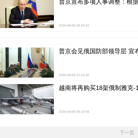
普京宣布多项人事调整：根
2026-08-06 08:20:42
普京会见俄国防部领导层 宣
2026-08-06 07:24:30
越南将再购买18架俄制雅克-1
2026-08-06 09:16:58
下一页