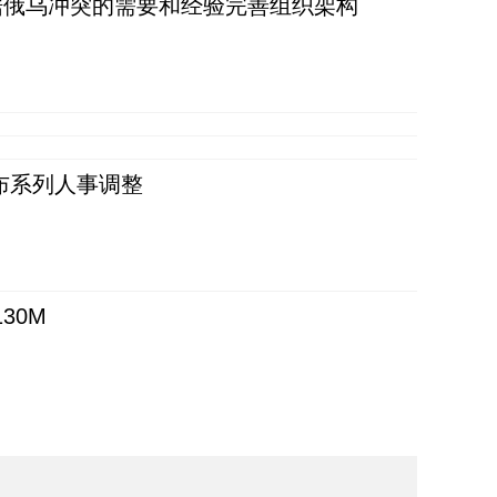
据俄乌冲突的需要和经验完善组织架构
布系列人事调整
30M