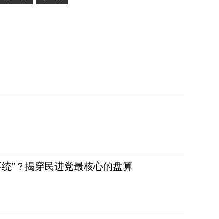
不统”？揭穿民进党最核心的盘算