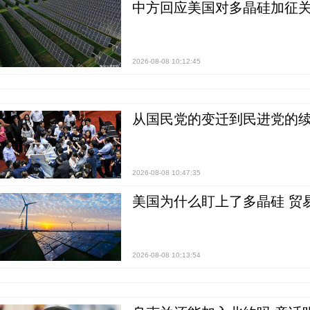
中方回应美国对多晶硅加征关
2026-08-08 10:12:45
从国民党的变迁到民进党的续
2026-08-08 10:47:35
美国为什么盯上了多晶硅 贸
2026-08-08 10:13:54