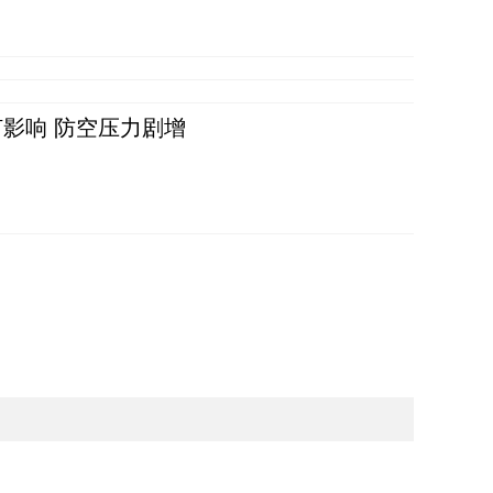
影响 防空压力剧增