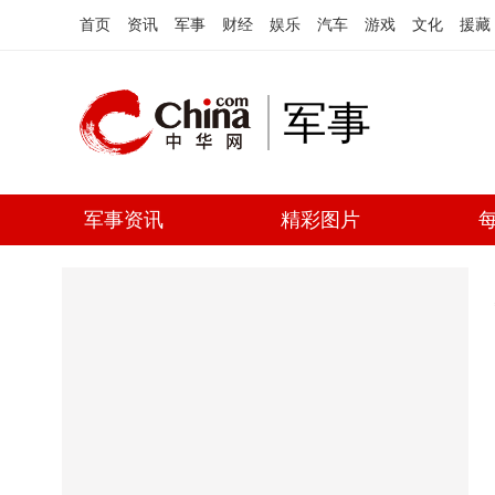
首页
资讯
军事
财经
娱乐
汽车
游戏
文化
援藏
军事
军事资讯
精彩图片