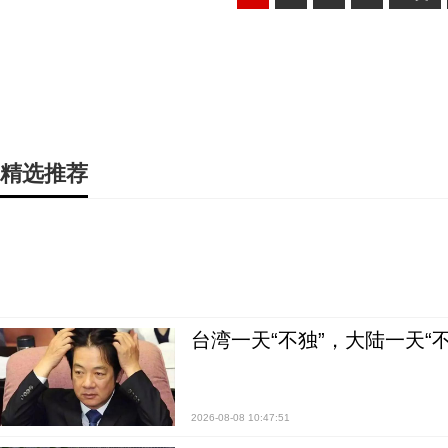
精选推荐
台湾一天“不独”，大陆一天“
2026-08-08 10:47:51