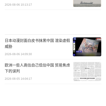
段
2026-08-06 10:13:17
日本动漫封面白皮书抹黑中国 渲染虚假
威胁
2026-08-06 14:09:30
欧洲一些人高估自己低估中国 贸易焦虑
下的误判
2026-08-05 14:04:17