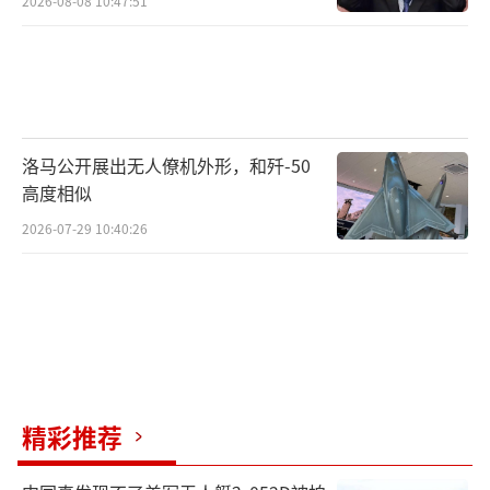
2026-08-08 10:47:51
洛马公开展出无人僚机外形，和歼-50
高度相似
2026-07-29 10:40:26
精彩推荐