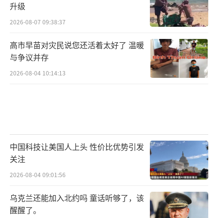
升级
2026-08-07 09:38:37
高市早苗对灾民说您还活着太好了 温暖
与争议并存
2026-08-04 10:14:13
中国科技让美国人上头 性价比优势引发
关注
2026-08-04 09:01:56
乌克兰还能加入北约吗 童话听够了，该
醒醒了。