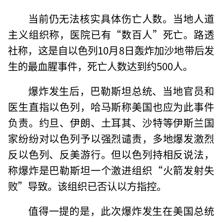
当前仍无法核实具体伤亡人数。当地人道
主义组织称，医院已有“数百人”死亡。路透
社称，这是自以色列10月8日轰炸加沙地带后发
生的最血腥事件，死亡人数达到约500人。
爆炸发生后，巴勒斯坦总统、当地官员和
医生直指以色列，哈马斯称美国也应为此事件
负责。约旦、伊朗、土耳其、沙特等伊斯兰国
家纷纷对以色列予以强烈谴责，多地爆发激烈
反以色列、反美游行。但以色列持相反说法，
称爆炸是巴勒斯坦一个激进组织“火箭发射失
败”导致。该组织已否认以方指控。
值得一提的是，此次爆炸发生在美国总统