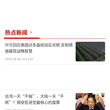
热点新闻
中方回应美国对多晶硅加征关税 反制措
施展现战略智慧
2026-08-08 10:12:45
台湾一天“不独”，大陆一天“不
统”？揭穿民进党最核心的盘算