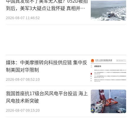
中国真发现不了美军无人艇？052D被拍
到后，美军3大疑点让我怀疑 真相并非
如此
2026-08-07 11:46:52
媒体：中美摩擦转向科技供应链 集中反
制美国对华限制
2026-08-07 08:52:10
我国首座抗17级台风风电平台投运 海上
风电技术新突破
2026-08-07 09:15:20