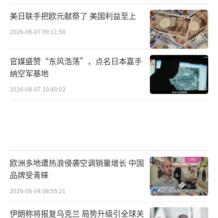
美日联手把欧元献祭了 美国利益至上
2026-08-07 09:11:50
官媒盛赞“东风浩荡”，点名日本嘉手
纳空军基地
2026-08-07 10:40:02
欧洲多地遭热浪侵袭空调销量增长 中国
品牌受青睐
2026-08-04 08:55:21
伊朗称将报复乌克兰 局势升级引全球关