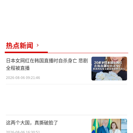
热点新闻
日本女网红在韩国直播时自杀身亡 悲剧
全程被直播
2026-08-06 09:21:46
这两个大国，真撕破脸了
2026-08-06 16:30:51