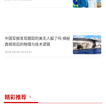
中国军舰发现跟踪的美无人艇了吗 揭秘
真相背后的物理与技术逻辑
2026-08-06 20:53:51
精彩推荐