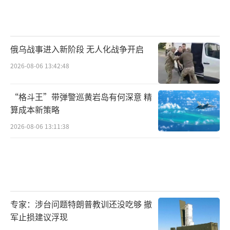
俄乌战事进入新阶段 无人化战争开启
2026-08-06 13:42:48
“格斗王”带弹警巡黄岩岛有何深意 精
算成本新策略
2026-08-06 13:11:38
专家：涉台问题特朗普教训还没吃够 撤
军止损建议浮现