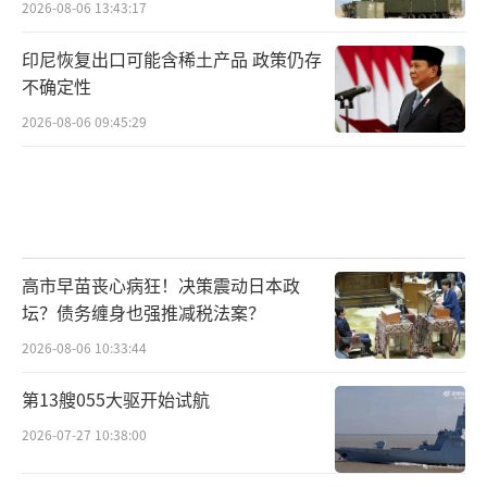
2026-08-06 13:43:17
印尼恢复出口可能含稀土产品 政策仍存
不确定性
2026-08-06 09:45:29
高市早苗丧心病狂！决策震动日本政
坛？债务缠身也强推减税法案？
2026-08-06 10:33:44
第13艘055大驱开始试航
2026-07-27 10:38:00