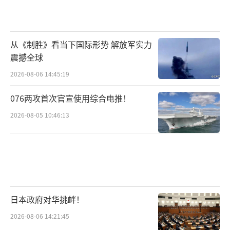
从《制胜》看当下国际形势 解放军实力
震撼全球
2026-08-06 14:45:19
076两攻首次官宣使用综合电推！
2026-08-05 10:46:13
日本政府对华挑衅！
2026-08-06 14:21:45