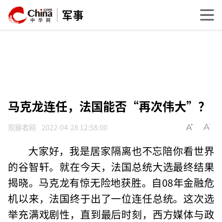
军事
马克龙连任，法国能否“再次伟大”？
观察者网
2022-04-28 12:58:00
大家好，我是居家隔离也不忘陪你看世界
的谷智轩。就在今天，法国总统大选最终结果
揭晓。马克龙有惊无险地获胜。自08年金融危
机以来，法国终于出了一位连任总统。这次选
举充满戏剧性，直到最后时刻，西方媒体与政