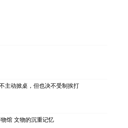
，不主动掀桌，但也决不受制挨打
物馆 文物的沉重记忆