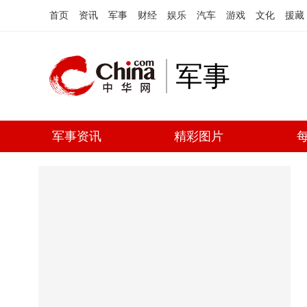
首页
资讯
军事
财经
娱乐
汽车
游戏
文化
援藏
军事
军事资讯
精彩图片