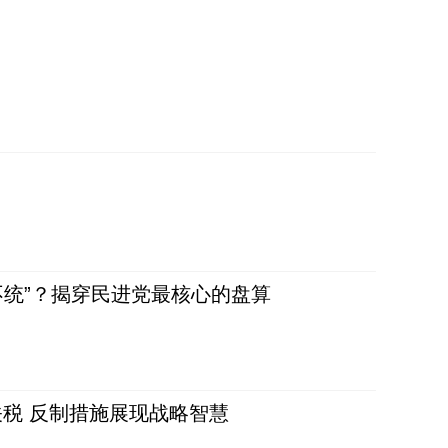
不统”？揭穿民进党最核心的盘算
税 反制措施展现战略智慧