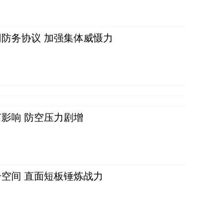
防务协议 加强集体威慑力
影响 防空压力剧增
空间 直面短板锤炼战力