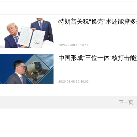
特朗普关税“换壳”术还能撑多
2026-08-08 13:30:14
中国形成“三位一体”核打击能力
2026-08-08 19:30:09
下一页