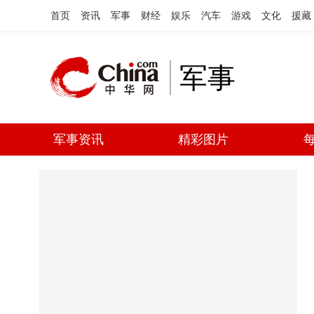
首页
资讯
军事
财经
娱乐
汽车
游戏
文化
援藏
军事
军事资讯
精彩图片