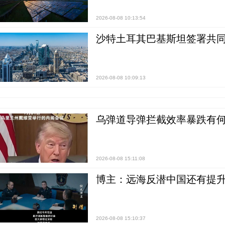
2026-08-08 10:13:54
沙特土耳其巴基斯坦签署共同
2026-08-08 10:09:13
乌弹道导弹拦截效率暴跌有何
2026-08-08 15:11:08
博主：远海反潜中国还有提升
2026-08-08 15:10:37