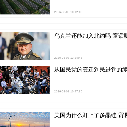
2026-08-08 10:12:45
乌克兰还能加入北约吗 童话
2026-08-08 13:24:48
从国民党的变迁到民进党的续
2026-08-08 10:47:35
美国为什么盯上了多晶硅 贸