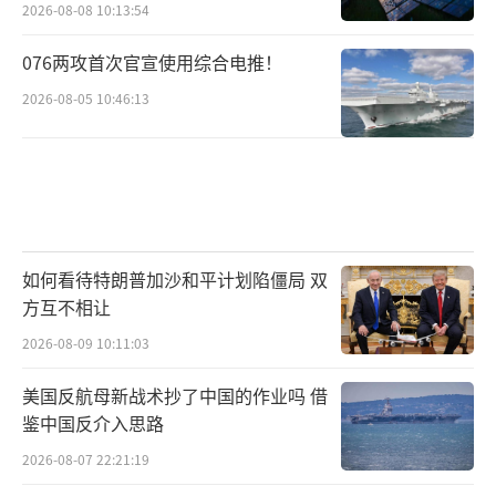
2026-08-08 10:13:54
076两攻首次官宣使用综合电推！
2026-08-05 10:46:13
如何看待特朗普加沙和平计划陷僵局 双
方互不相让
2026-08-09 10:11:03
美国反航母新战术抄了中国的作业吗 借
鉴中国反介入思路
2026-08-07 22:21:19