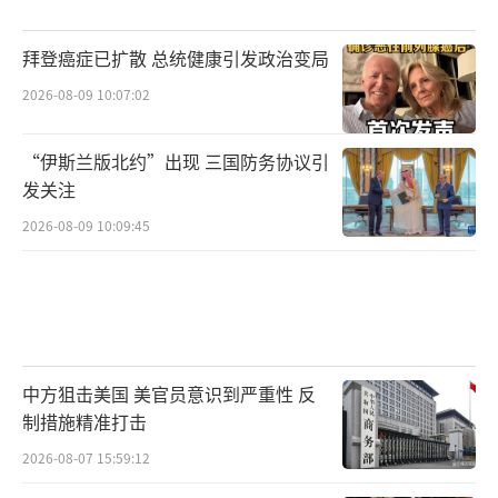
拜登癌症已扩散 总统健康引发政治变局
2026-08-09 10:07:02
“伊斯兰版北约”出现 三国防务协议引
发关注
2026-08-09 10:09:45
中方狙击美国 美官员意识到严重性 反
制措施精准打击
2026-08-07 15:59:12