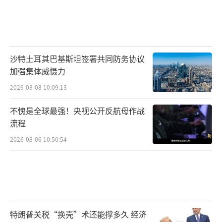
沙特土耳其巴基斯坦签署共同防务协议
加强集体威慑力
2026-08-08 10:09:13
不愧是全球最强！央视公开反航母作战
流程
2026-08-06 10:50:54
特朗普关税“换壳”术还能撑多久 经济