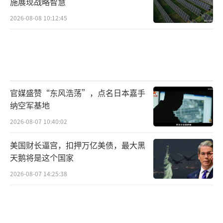
施展现战略智慧
2026-08-08 10:12:45
官媒盛赞“东风浩荡”，点名日本嘉手
纳空军基地
2026-08-07 10:40:02
美国财长逼宫，扣押万亿美债，最大黑
天鹅将是这个国家
2026-08-07 14:25:38