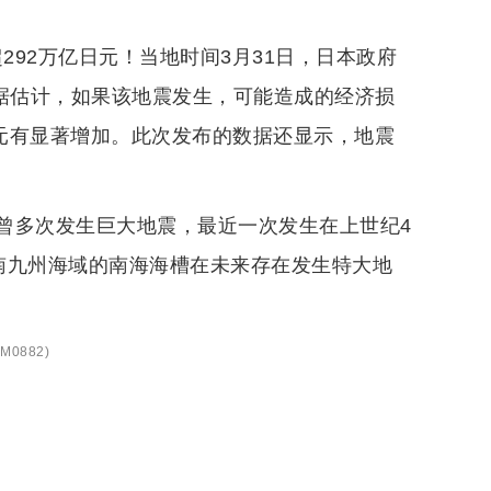
292万亿日元！当地时间3月31日，日本政府
。据估计，如果该地震发生，可能造成的经济损
亿日元有显著增加。此次发布的数据还显示，地震
曾多次发生巨大地震，最近一次发生在上世纪4
南九州海域的南海海槽在未来存在发生特大地
M0882
)