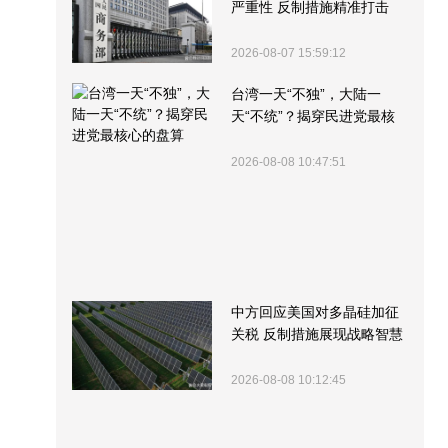
严重性 反制措施精准打击
2026-08-07 15:59:12
台湾一天“不独”，大陆一
天“不统”？揭穿民进党最核
心的盘算
2026-08-08 10:47:51
中方回应美国对多晶硅加征
关税 反制措施展现战略智慧
2026-08-08 10:12:45