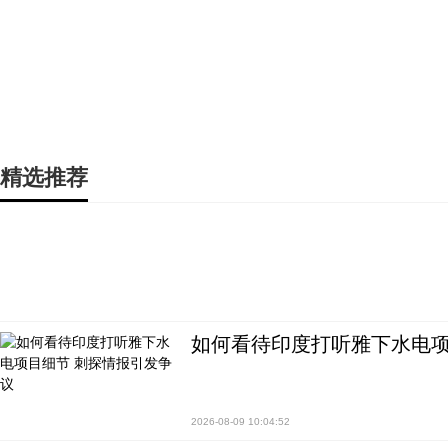
精选推荐
如何看待印度打听雅下水电项
2026-08-09 10:04:52