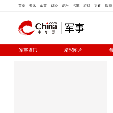
首页
资讯
军事
财经
娱乐
汽车
游戏
文化
援藏
军事
军事资讯
精彩图片