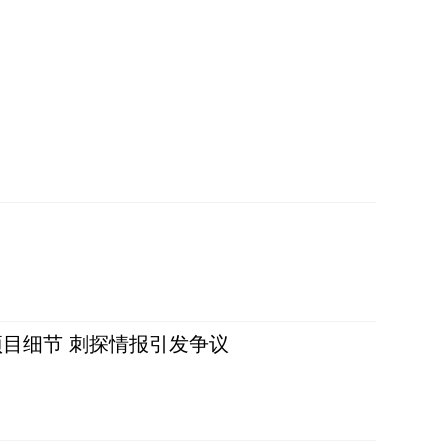
目细节 刺探情报引发争议