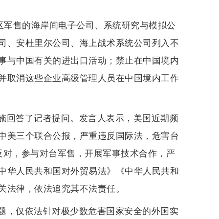
地区军售的海岸间电子公司、系统研究与模拟公
司、安杜里尔公司、海上战术系统公司列入不
事与中国有关的进出口活动；禁止在中国境内
并取消这些企业高级管理人员在中国境内工作
施回答了记者提问。发言人表示，美国近期频
中美三个联合公报，严重违反国际法，危害台
反对，参与对台军售，开展军事技术合作，严
中华人民共和国对外贸易法》《中华人民共和
关法律，依法追究其不法责任。
题，仅依法针对极少数危害国家安全的外国实