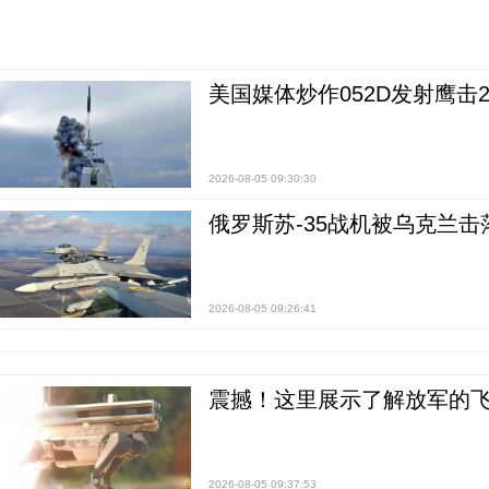
美国媒体炒作052D发射鹰击
2026-08-05 09:30:30
俄罗斯苏-35战机被乌克兰击
2026-08-05 09:26:41
震撼！这里展示了解放军的
2026-08-05 09:37:53