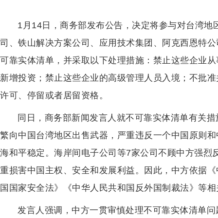
1月14日，商务部发布公告，决定将参与对台湾
司、铁山解决方案公司、应用技术集团、阿克西恩特公
可靠实体清单，并采取以下处理措施：禁止这些企业从
新增投资；禁止这些企业的高级管理人员入境；不批准
许可、停留或者居留资格。
同日，商务部新闻发言人就不可靠实体清单有关措
繁向中国台湾地区出售武器，严重违反一个中国原则和
海和平稳定。海岸间电子公司等7家公司不顾中方强烈
重损害中国主权、安全和发展利益。因此，中方依据《
国国家安全法》《中华人民共和国反外国制裁法》等相
发言人强调，中方一贯审慎处理不可靠实体清单问