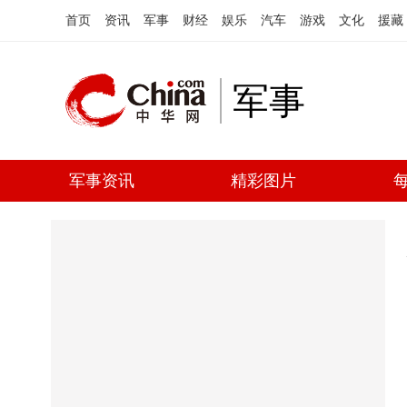
首页
资讯
军事
财经
娱乐
汽车
游戏
文化
援藏
军事
军事资讯
精彩图片