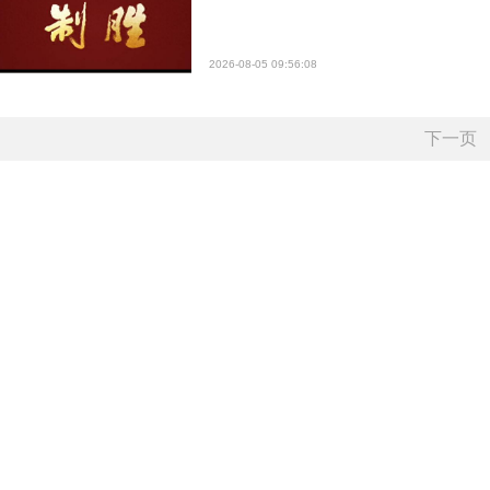
2026-08-05 09:56:08
下一页