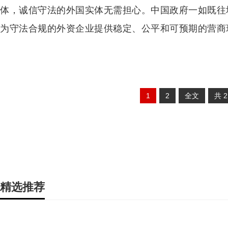
体，诚信守法的外国实体无需担心。中国政府一如既往
为守法合规的外资企业提供稳定、公平和可预期的营商
1
2
全文
共
精选推荐