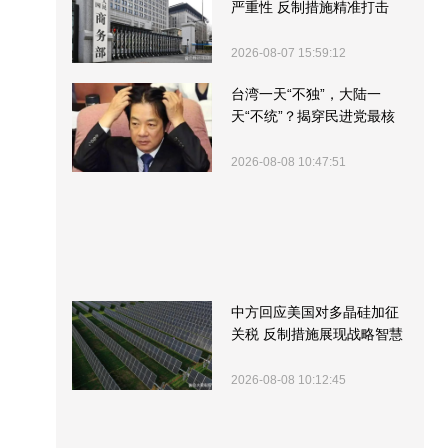
严重性 反制措施精准打击
2026-08-07 15:59:12
台湾一天“不独”，大陆一
天“不统”？揭穿民进党最核
心的盘算
2026-08-08 10:47:51
中方回应美国对多晶硅加征
关税 反制措施展现战略智慧
2026-08-08 10:12:45