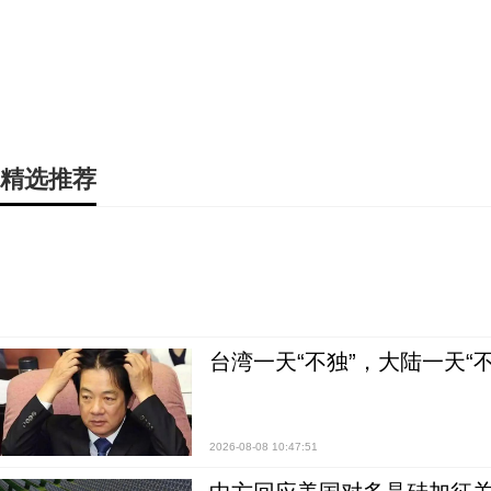
精选推荐
台湾一天“不独”，大陆一天“
2026-08-08 10:47:51