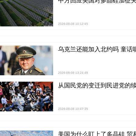
中方回应美国对多晶硅加征关
2026-08-08 10:12:45
乌克兰还能加入北约吗 童话
2026-08-08 13:24:48
从国民党的变迁到民进党的续
2026-08-08 10:47:35
美国为什么盯上了多晶硅 贸