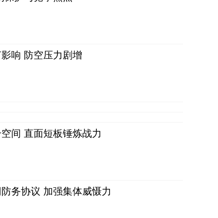
影响 防空压力剧增
空间 直面短板锤炼战力
防务协议 加强集体威慑力