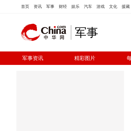
首页
资讯
军事
财经
娱乐
汽车
游戏
文化
援藏
军事
军事资讯
精彩图片