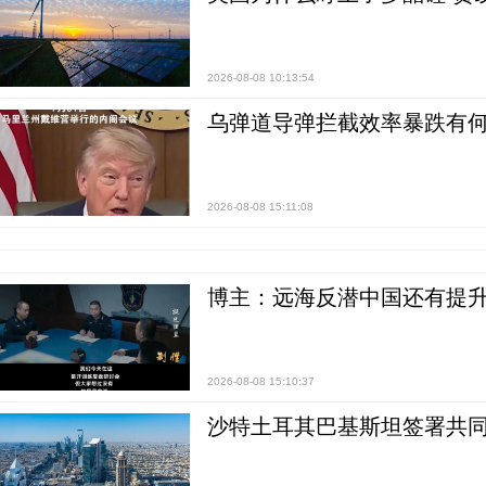
2026-08-08 10:13:54
乌弹道导弹拦截效率暴跌有何
2026-08-08 15:11:08
博主：远海反潜中国还有提升
2026-08-08 15:10:37
沙特土耳其巴基斯坦签署共同