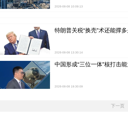
2026-08-08 10:09:13
特朗普关税“换壳”术还能撑多
2026-08-08 13:30:14
中国形成“三位一体”核打击能力
2026-08-08 19:30:09
下一页