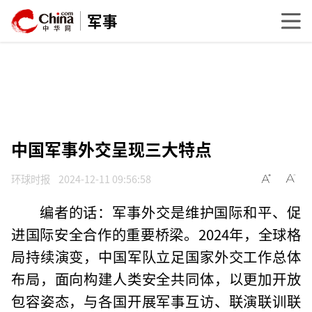
军事
中国军事外交呈现三大特点
环球时报
2024-12-11 09:56:58
编者的话：军事外交是维护国际和平、促
进国际安全合作的重要桥梁。2024年，全球格
局持续演变，中国军队立足国家外交工作总体
布局，面向构建人类安全共同体，以更加开放
包容姿态，与各国开展军事互访、联演联训联