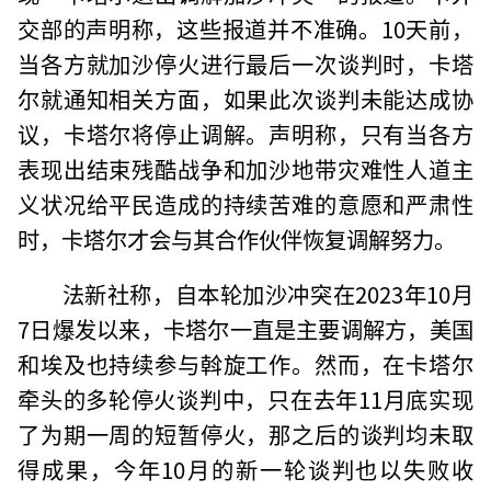
交部的声明称，这些报道并不准确。10天前，
当各方就加沙停火进行最后一次谈判时，卡塔
尔就通知相关方面，如果此次谈判未能达成协
议，卡塔尔将停止调解。声明称，只有当各方
表现出结束残酷战争和加沙地带灾难性人道主
义状况给平民造成的持续苦难的意愿和严肃性
时，卡塔尔才会与其合作伙伴恢复调解努力。
法新社称，自本轮加沙冲突在2023年10月
7日爆发以来，卡塔尔一直是主要调解方，美国
和埃及也持续参与斡旋工作。然而，在卡塔尔
牵头的多轮停火谈判中，只在去年11月底实现
了为期一周的短暂停火，那之后的谈判均未取
得成果，今年10月的新一轮谈判也以失败收