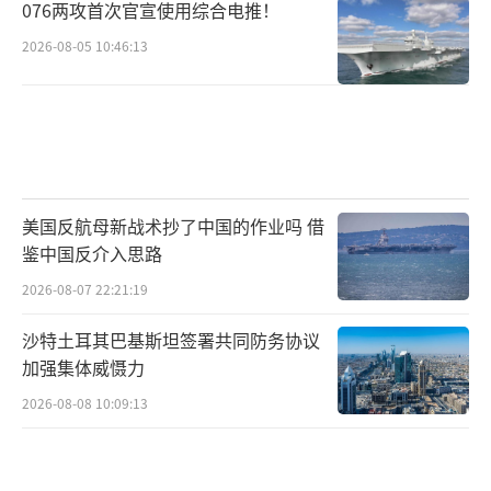
076两攻首次官宣使用综合电推！
2026-08-05 10:46:13
美国反航母新战术抄了中国的作业吗 借
鉴中国反介入思路
2026-08-07 22:21:19
沙特土耳其巴基斯坦签署共同防务协议
加强集体威慑力
2026-08-08 10:09:13