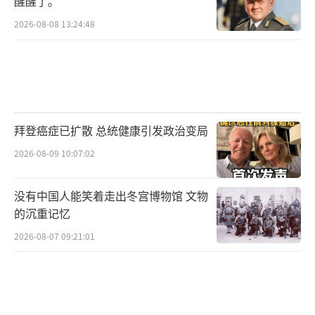
醒醒了。
2026-08-08 13:24:48
拜登癌症已扩散 总统健康引发政治变局
2026-08-09 10:07:02
没有中国人能笑着走出冬宫博物馆 文物
的沉重记忆
2026-08-07 09:21:01