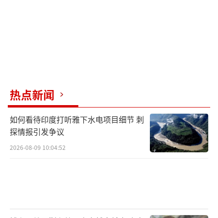
热点新闻
如何看待印度打听雅下水电项目细节 刺
探情报引发争议
2026-08-09 10:04:52