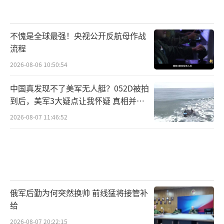
不愧是全球最强！央视公开反航母作战
流程
2026-08-06 10:50:54
中国真发现不了美军无人艇？052D被拍
到后，美军3大疑点让我怀疑 真相并非
如此
2026-08-07 11:46:52
俄军后勤为何突然换帅 前线猛将接管补
给
2026-08-07 20:22:15