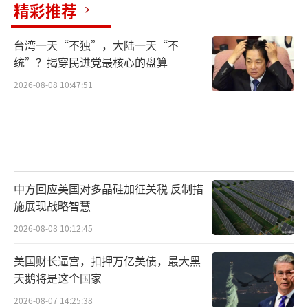
精彩推荐
台湾一天“不独”，大陆一天“不
统”？揭穿民进党最核心的盘算
2026-08-08 10:47:51
中方回应美国对多晶硅加征关税 反制措
施展现战略智慧
2026-08-08 10:12:45
美国财长逼宫，扣押万亿美债，最大黑
天鹅将是这个国家
2026-08-07 14:25:38