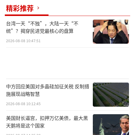
精彩推荐
台湾一天“不独”，大陆一天“不
统”？揭穿民进党最核心的盘算
2026-08-08 10:47:51
中方回应美国对多晶硅加征关税 反制措
施展现战略智慧
2026-08-08 10:12:45
美国财长逼宫，扣押万亿美债，最大黑
天鹅将是这个国家