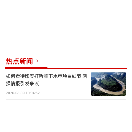
热点新闻
如何看待印度打听雅下水电项目细节 刺
探情报引发争议
2026-08-09 10:04:52