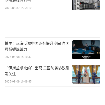
制措施精准打击
2026-08-07 15:59:12
博主：远海反潜中国还有提升空间 直面
短板锤炼战力
2026-08-08 15:10:37
“伊斯兰版北约”出现 三国防务协议引
发关注
2026-08-09 10:09:45