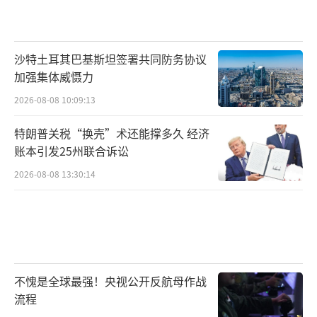
沙特土耳其巴基斯坦签署共同防务协议
加强集体威慑力
2026-08-08 10:09:13
特朗普关税“换壳”术还能撑多久 经济
账本引发25州联合诉讼
2026-08-08 13:30:14
不愧是全球最强！央视公开反航母作战
流程