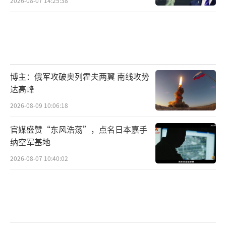
2026-08-07 14:25:38
博主：俄军攻破奥列霍夫两翼 南线攻势
达高峰
2026-08-09 10:06:18
官媒盛赞“东风浩荡”，点名日本嘉手
纳空军基地
2026-08-07 10:40:02