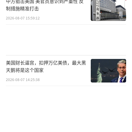
中方狙击美国 美官员意识到严重性 反
制措施精准打击
2026-08-07 15:59:12
美国财长逼宫，扣押万亿美债，最大黑
天鹅将是这个国家
2026-08-07 14:25:38