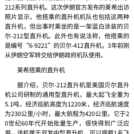
212系列直升机。这次伊朗官方发布的莱希出访
照片显示，他搭乘的直升机机队也包括这两种
直升机，但出事时乘坐的是一架蓝白涂装的贝
尔-212型直升机。此外也有说法称，他搭乘的
是编号“6-9221”的贝尔-412直升机，3年前刚
从伊朗空军转交给伊朗政府机队使用。
莱希搭乘的直升机
据介绍，贝尔-212直升机是美国贝尔直升
机公司研制的通用型直升机，最大起飞全重为
5.1吨，经济巡航高度为1220米，经济巡航速度
为230公里/小时，最大航程为420公里。它于2
0世纪60年代开始批量生产，很快得到广泛应
用。该机属于双发中型直升机，可以搭载1名飞