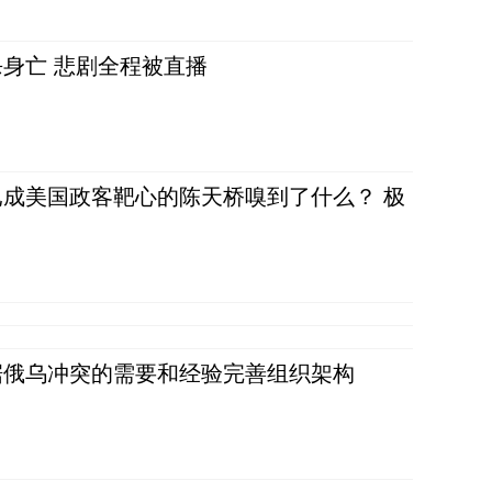
身亡 悲剧全程被直播
成美国政客靶心的陈天桥嗅到了什么？ 极
据俄乌冲突的需要和经验完善组织架构