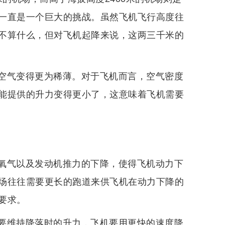
一直是一个巨大的挑战。虽然飞机飞行高度往
不算什么，但对飞机起降来说，这两三千米的
空气变得更为稀薄。对于飞机而言，空气密度
能提供的升力变得更小了，这意味着飞机需要
氧气以及发动机推力的下降，使得飞机动力下
场往往需要更长的跑道来供飞机在动力下降的
要求。
要维持降落时的升力，飞机要用更快的速度降