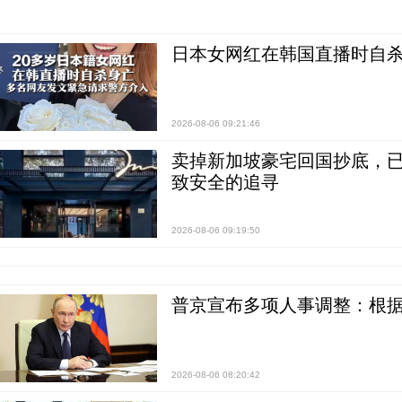
日本女网红在韩国直播时自杀
2026-08-06 09:21:46
卖掉新加坡豪宅回国抄底，已
致安全的追寻
2026-08-06 09:19:50
普京宣布多项人事调整：根
2026-08-06 08:20:42