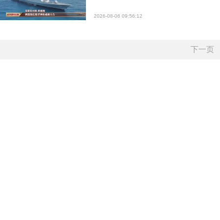
2026-08-06 09:56:12
下一页