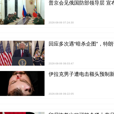
普京会见俄国防部领导层 宣
2026-08-06 07:24:30
回应多次遇“暗杀企图”，特
2026-08-06 08:03:47
伊拉克男子遭电击额头预制
2026-08-06 09:22:05