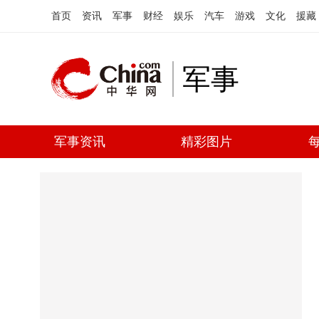
首页
资讯
军事
财经
娱乐
汽车
游戏
文化
援藏
军事
军事资讯
精彩图片