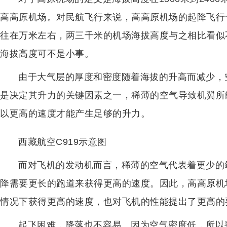
高高原机场。对民航飞行来说，高高原机场的起降飞行
往在万米左右，两三千米的机场海拔高度与之相比看似
海拔高度可不是小事。
由于大气层的厚度和密度随着海拔的升高而减少，
是决定其升力的关键因素之一，稀薄的空气导致机翼所
以更高的速度才能产生足够的升力。
西藏航空C919示意图
而对飞机的发动机而言，稀薄的空气代表着更少的
降需要更长的跑道来获得更高的速度。因此，高高原机
情况下获得更高的速度，也对飞机的性能提出了更高的
起飞困难，降落也不容易。因为空气密度低，所以