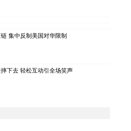
链 集中反制美国对华限制
摔下去 轻松互动引全场笑声