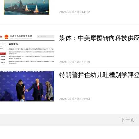
2026-08-07 08:44:12
媒体：中美摩擦转向科技供应
2026-08-07 08:52:10
特朗普拦住幼儿吐槽别学拜登
2026-08-07 08:36:53
下一页