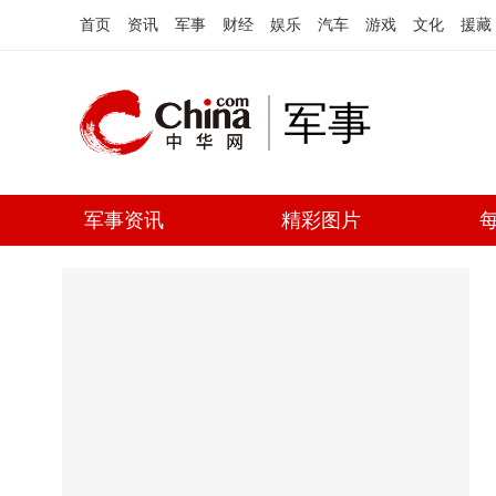
首页
资讯
军事
财经
娱乐
汽车
游戏
文化
援藏
军事
军事资讯
精彩图片