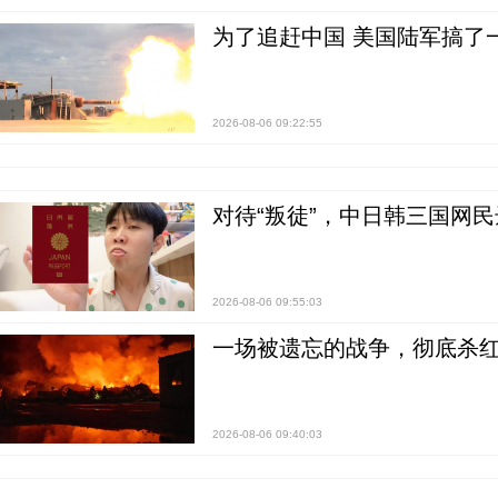
为了追赶中国 美国陆军搞了
2026-08-06 09:22:55
对待“叛徒”，中日韩三国网
2026-08-06 09:55:03
一场被遗忘的战争，彻底杀
2026-08-06 09:40:03