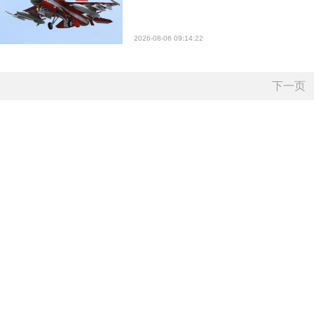
2026-08-06 09:14:22
下一页