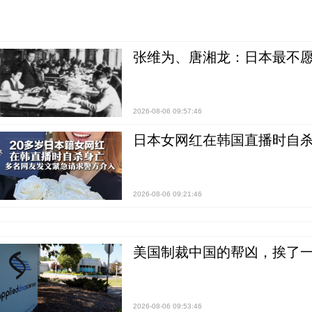
张维为、唐湘龙：日本最不
2026-08-06 09:57:46
日本女网红在韩国直播时自杀
2026-08-06 09:21:46
美国制裁中国的帮凶，挨了
2026-08-06 09:53:46