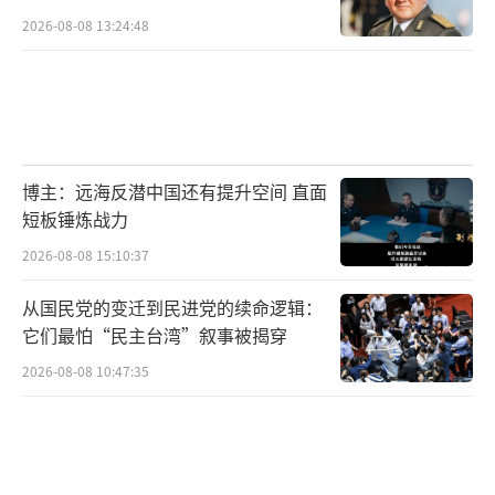
2026-08-08 13:24:48
博主：远海反潜中国还有提升空间 直面
短板锤炼战力
2026-08-08 15:10:37
从国民党的变迁到民进党的续命逻辑：
它们最怕“民主台湾”叙事被揭穿
2026-08-08 10:47:35