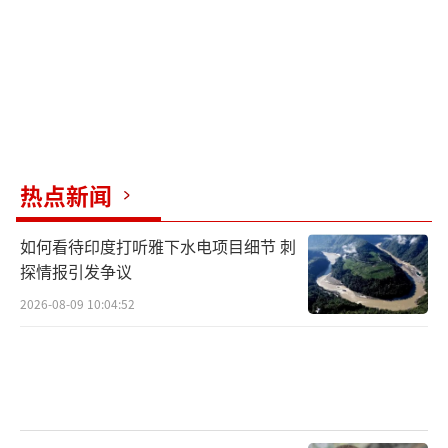
热点新闻
如何看待印度打听雅下水电项目细节 刺
探情报引发争议
2026-08-09 10:04:52