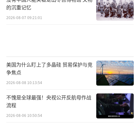
的沉重记忆
2026-08-07 09:21:01
美国为什么盯上了多晶硅 贸易保护与竞
争焦点
2026-08-08 10:13:54
不愧是全球最强！央视公开反航母作战
流程
2026-08-06 10:50:54