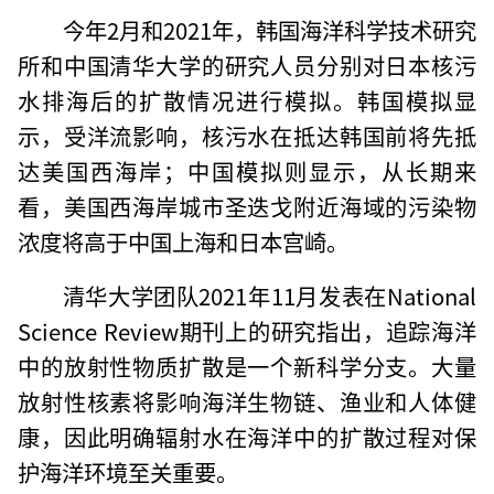
今年2月和2021年，韩国海洋科学技术研究
所和中国清华大学的研究人员分别对日本核污
水排海后的扩散情况进行模拟。韩国模拟显
示，受洋流影响，核污水在抵达韩国前将先抵
达美国西海岸；中国模拟则显示，从长期来
看，美国西海岸城市圣迭戈附近海域的污染物
浓度将高于中国上海和日本宫崎。
清华大学团队2021年11月发表在National
Science Review期刊上的研究指出，追踪海洋
中的放射性物质扩散是一个新科学分支。大量
放射性核素将影响海洋生物链、渔业和人体健
康，因此明确辐射水在海洋中的扩散过程对保
护海洋环境至关重要。