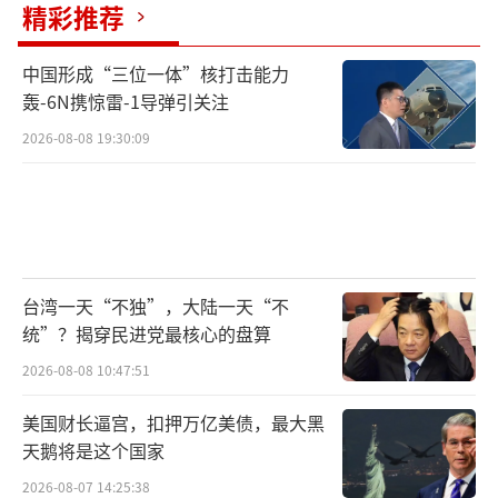
精彩推荐
中国形成“三位一体”核打击能力
轰-6N携惊雷-1导弹引关注
2026-08-08 19:30:09
台湾一天“不独”，大陆一天“不
统”？揭穿民进党最核心的盘算
2026-08-08 10:47:51
美国财长逼宫，扣押万亿美债，最大黑
天鹅将是这个国家
2026-08-07 14:25:38