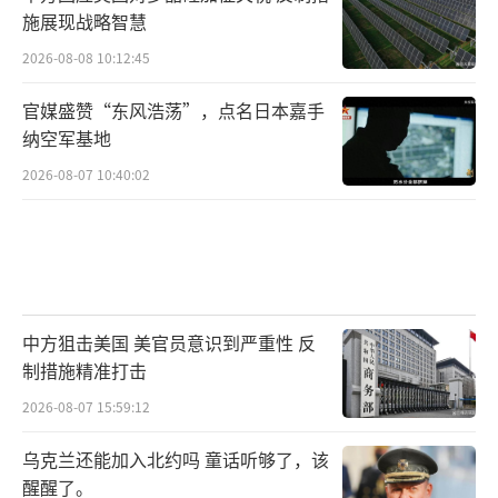
施展现战略智慧
2026-08-08 10:12:45
官媒盛赞“东风浩荡”，点名日本嘉手
纳空军基地
2026-08-07 10:40:02
中方狙击美国 美官员意识到严重性 反
制措施精准打击
2026-08-07 15:59:12
乌克兰还能加入北约吗 童话听够了，该
醒醒了。