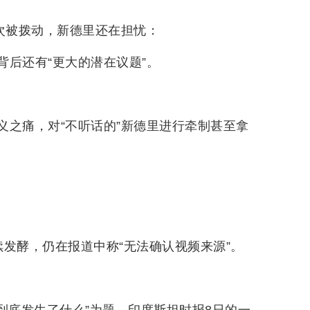
次被拨动，新德里还在担忧：
后还有“更大的潜在议题”。
义之痛，对“不听话的”新德里进行牵制甚至拿
发酵，仍在报道中称“无法确认视频来源”。