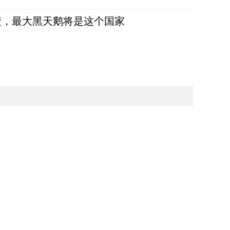
债，最大黑天鹅将是这个国家