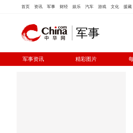
首页
资讯
军事
财经
娱乐
汽车
游戏
文化
援藏
军事
军事资讯
精彩图片