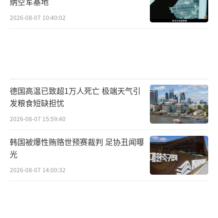
纳空军基地
2026-08-07 10:40:02
德国高温已致超1万人死亡 极端天气引
发粮食短缺担忧
2026-08-07 15:59:40
韩国被爆性贿赂世预赛裁判 足协丑闻曝
光
2026-08-07 14:00:32