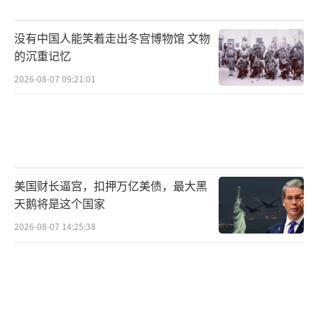
没有中国人能笑着走出冬宫博物馆 文物
的沉重记忆
2026-08-07 09:21:01
美国财长逼宫，扣押万亿美债，最大黑
天鹅将是这个国家
2026-08-07 14:25:38