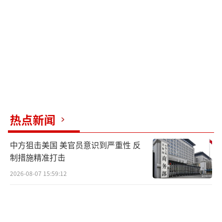
热点新闻
中方狙击美国 美官员意识到严重性 反
制措施精准打击
2026-08-07 15:59:12