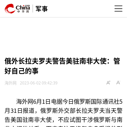
军事
俄外长拉夫罗夫警告美驻南非大使：管
好自己的事
海外网
2023-06-02 09:42:39
海外网6月1日电据今日俄罗斯国际通讯社5
月31日报道，俄罗斯外交部长拉夫罗夫当天警
告美国驻南非大使，不应试图干涉俄罗斯与南