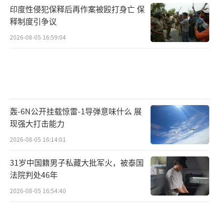
印度性侵犯保释后再作案被殴打身亡 保
释制度引争议
2026-08-05 16:59:04
轰-6N公开挂载惊雷-1导弹意味什么 展
现强大打击能力
2026-08-05 16:14:01
31岁中国籍男子私藏大批军火，被泰国
法院判处46年
2026-08-05 16:54:40