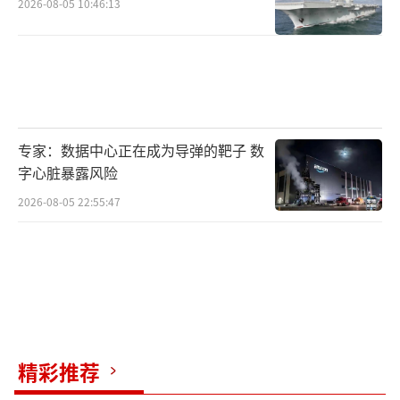
2026-08-05 10:46:13
专家：数据中心正在成为导弹的靶子 数
字心脏暴露风险
2026-08-05 22:55:47
精彩推荐