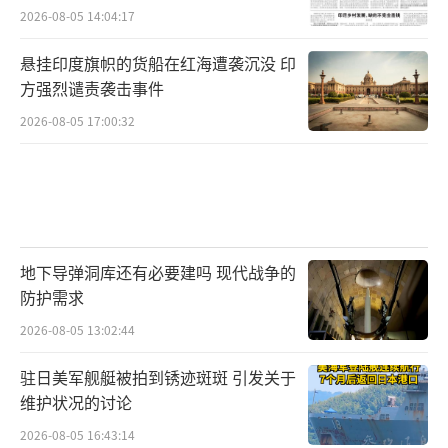
2026-08-05 14:04:17
悬挂印度旗帜的货船在红海遭袭沉没 印
方强烈谴责袭击事件
2026-08-05 17:00:32
地下导弹洞库还有必要建吗 现代战争的
防护需求
2026-08-05 13:02:44
驻日美军舰艇被拍到锈迹斑斑 引发关于
维护状况的讨论
2026-08-05 16:43:14