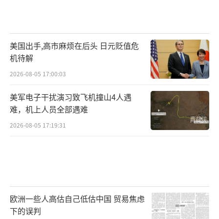
美国出手,高市麻烦在后头 日元贬值危
机待解
2026-08-05 17:00:03
美军电子干扰演习致飞机撞山4人遇
难，机上人员全部遇难
2026-08-05 17:19:31
欧洲一些人高估自己低估中国 贸易焦虑
下的误判