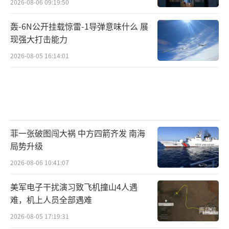
2026-08-06 09:19:50
轰-6N公开挂载惊雷-1导弹意味什么 展
现强大打击能力
2026-08-05 16:14:01
菲一张破图闯大祸 中方四箭齐发 南海
局势升级
2026-08-06 10:41:07
美军电子干扰演习致飞机撞山4人遇
难，机上人员全部遇难
2026-08-05 17:19:31