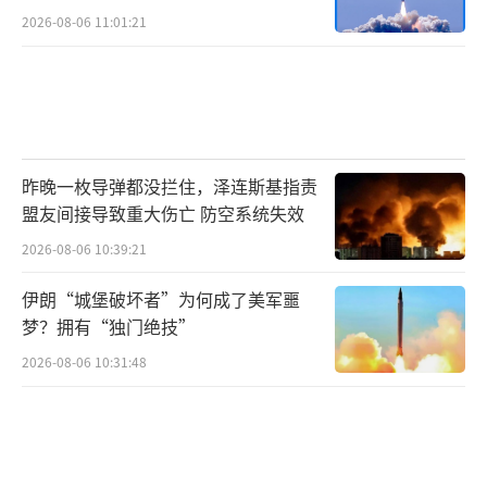
2026-08-06 11:01:21
昨晚一枚导弹都没拦住，泽连斯基指责
盟友间接导致重大伤亡 防空系统失效
2026-08-06 10:39:21
伊朗“城堡破坏者”为何成了美军噩
梦？拥有“独门绝技”
2026-08-06 10:31:48