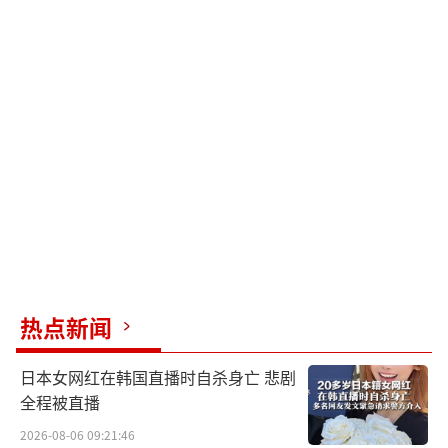
热点新闻
日本女网红在韩国直播时自杀身亡 悲剧
全程被直播
2026-08-06 09:21:46