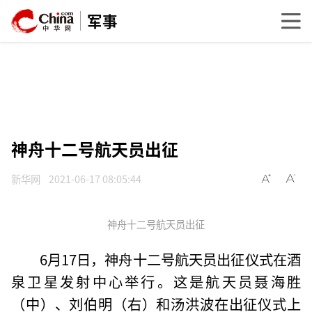
军事
神舟十二号航天员出征
新华网
2021-06-17 08:05:44
神舟十二号航天员出征
6月17日，神舟十二号航天员出征仪式在酒
泉卫星发射中心举行。这是航天员聂海胜
（中）、刘伯明（右）和汤洪波在出征仪式上