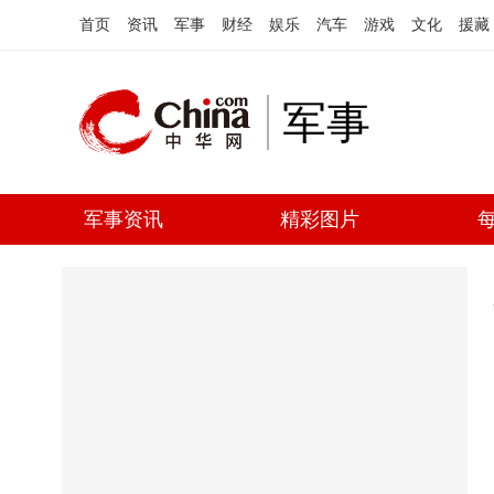
首页
资讯
军事
财经
娱乐
汽车
游戏
文化
援藏
军事
军事资讯
精彩图片