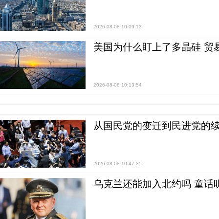
2026-08-08 10:09:13
美国为什么盯上了多晶硅 贸
2026-08-08 10:13:54
从国民党的变迁到民进党的续
2026-08-08 10:47:35
乌克兰还能加入北约吗 童话