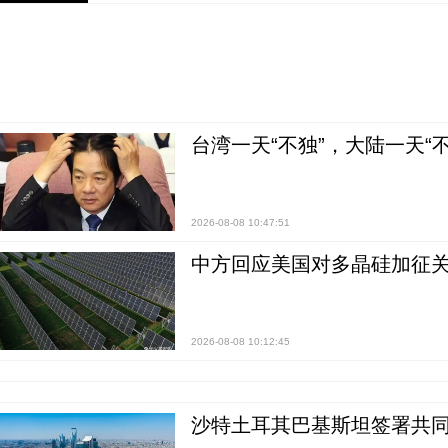
台湾一天“不独”，大陆一天“
2026-08-08 10:47:51
中方回应美国对多晶硅加征关
2026-08-08 10:12:45
沙特土耳其巴基斯坦签署共同