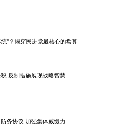
不统”？揭穿民进党最核心的盘算
税 反制措施展现战略智慧
防务协议 加强集体威慑力