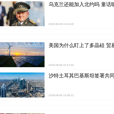
乌克兰还能加入北约吗 童话
2026-08-08 13:24:48
美国为什么盯上了多晶硅 贸
2026-08-08 10:13:54
沙特土耳其巴基斯坦签署共同
2026-08-08 10:09:13