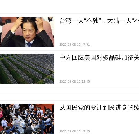
台湾一天“不独”，大陆一天“
2026-08-08 10:47:51
中方回应美国对多晶硅加征关
2026-08-08 10:12:45
从国民党的变迁到民进党的续
2026-08-08 10:47:35