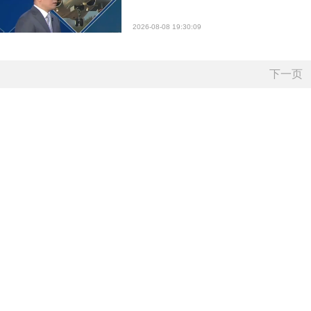
2026-08-08 19:30:09
下一页