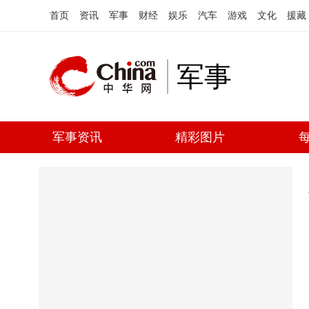
首页
资讯
军事
财经
娱乐
汽车
游戏
文化
援藏
军事
军事资讯
精彩图片