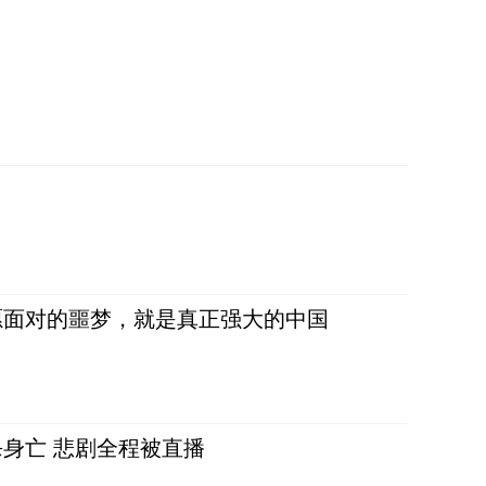
愿面对的噩梦，就是真正强大的中国
身亡 悲剧全程被直播