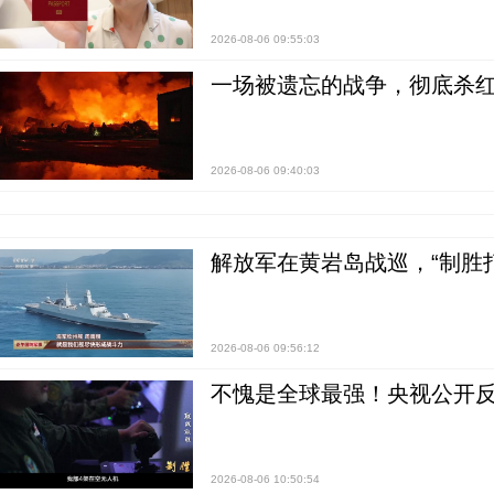
2026-08-06 09:55:03
一场被遗忘的战争，彻底杀
2026-08-06 09:40:03
解放军在黄岩岛战巡，“制胜打
2026-08-06 09:56:12
不愧是全球最强！央视公开
2026-08-06 10:50:54