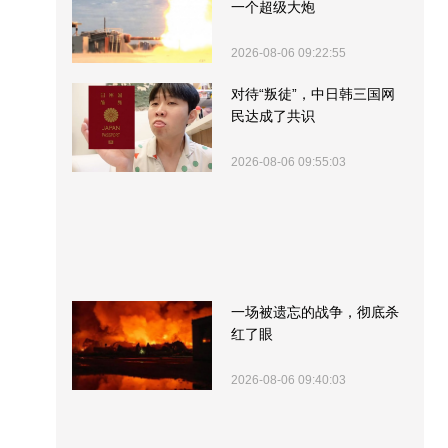
一个超级大炮
2026-08-06 09:22:55
对待“叛徒”，中日韩三国网
民达成了共识
2026-08-06 09:55:03
一场被遗忘的战争，彻底杀
红了眼
2026-08-06 09:40:03