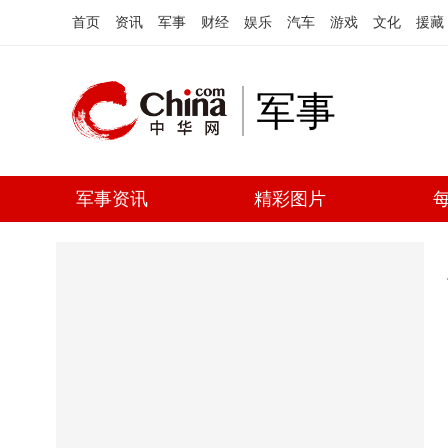
首页
资讯
军事
财经
娱乐
汽车
游戏
文化
援藏
军事
军事资讯
精彩图片