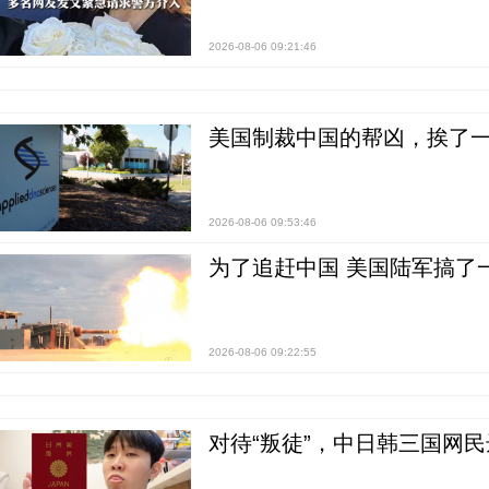
2026-08-06 09:21:46
美国制裁中国的帮凶，挨了
2026-08-06 09:53:46
为了追赶中国 美国陆军搞了
2026-08-06 09:22:55
对待“叛徒”，中日韩三国网