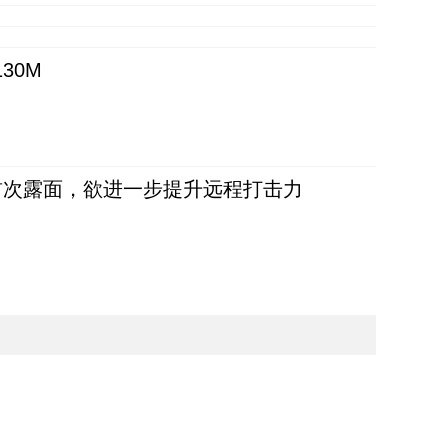
30M
首次露面，欲进一步提升远程打击力