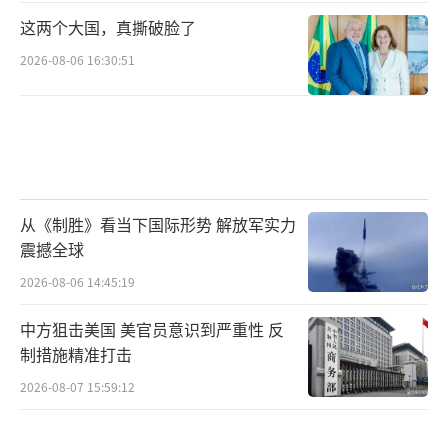
这两个大国，真撕破脸了
2026-08-06 16:30:51
从《制胜》看当下国际形势 解放军实力
震撼全球
2026-08-06 14:45:19
中方狙击美国 美官员意识到严重性 反
制措施精准打击
2026-08-07 15:59:12