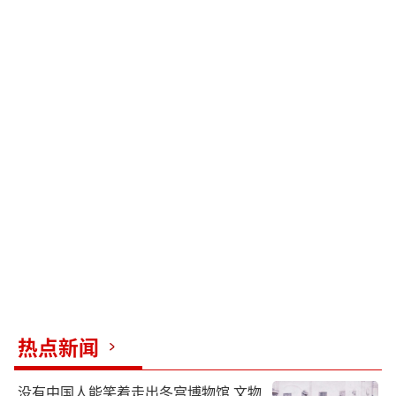
热点新闻
没有中国人能笑着走出冬宫博物馆 文物