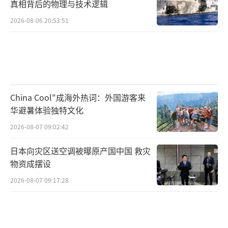
真相背后的物理与技术逻辑
2026-08-06 20:53:51
China Cool"成海外热词：外国游客来
华避暑体验独特文化
2026-08-07 09:02:42
日本向灾区送空调被曝原产国中国 救灾
物资成摆设
2026-08-07 09:17:28