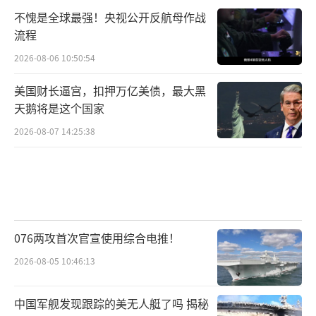
不愧是全球最强！央视公开反航母作战
流程
2026-08-06 10:50:54
美国财长逼宫，扣押万亿美债，最大黑
天鹅将是这个国家
2026-08-07 14:25:38
076两攻首次官宣使用综合电推！
2026-08-05 10:46:13
中国军舰发现跟踪的美无人艇了吗 揭秘