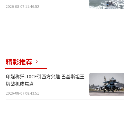
如此
2026-08-07 11:46:52
精彩推荐
印媒称歼-10CE引西方兴趣 巴基斯坦王
牌战机成焦点
2026-08-07 08:43:51