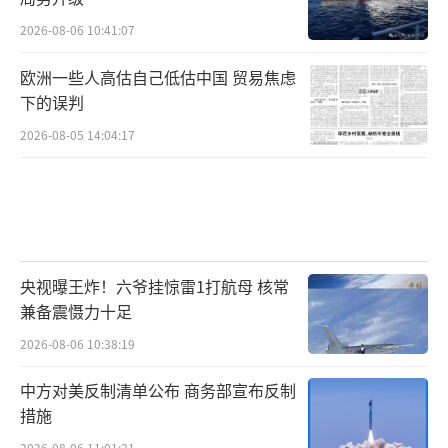
2026-08-06 10:41:07
欧洲一些人高估自己低估中国 贸易焦虑
下的误判
2026-08-05 14:04:17
央视曝王炸！六爷挂惊雷1打航母 核常
兼备震慑力十足
2026-08-06 10:38:19
中方对美反制清单公布 商务部宣布反制
措施
2026-08-06 11:01:21