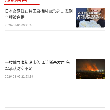
日本女网红在韩国直播时自杀身亡 悲剧
全程被直播
2026-08-06 09:21:46
一枚俄导弹都没击落 泽连斯基发声 乌
军承认防空不足
2026-08-05 22:53:19