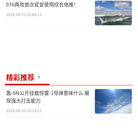
076两攻首次官宣使用综合电推！
2026-08-05 10:46:13
精彩推荐
轰-6N公开挂载惊雷-1导弹意味什么 展
现强大打击能力
2026-08-05 16:14:01