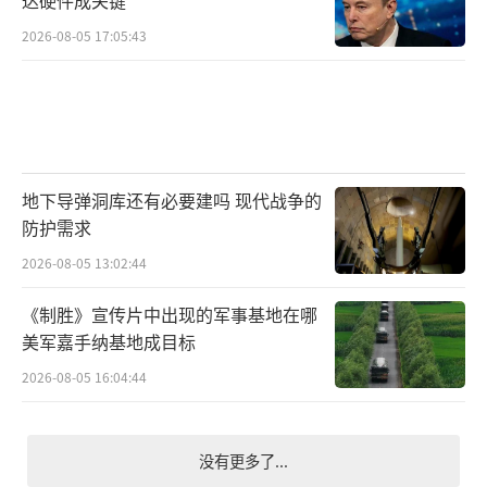
达硬件成关键
2026-08-05 17:05:43
地下导弹洞库还有必要建吗 现代战争的
防护需求
2026-08-05 13:02:44
《制胜》宣传片中出现的军事基地在哪
美军嘉手纳基地成目标
2026-08-05 16:04:44
没有更多了...