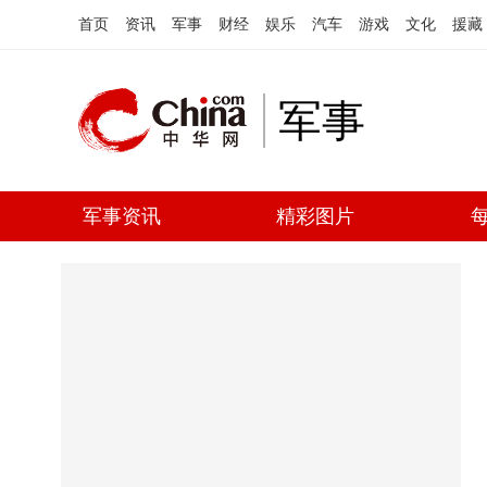
首页
资讯
军事
财经
娱乐
汽车
游戏
文化
援藏
军事
军事资讯
精彩图片