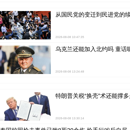
从国民党的变迁到民进党的续
2026-08-08 10:47:35
乌克兰还能加入北约吗 童话
2026-08-08 13:24:48
特朗普关税“换壳”术还能撑多
2026-08-08 13:30:14