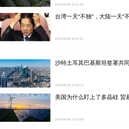
2026-08-08 10:12:45
台湾一天“不独”，大陆一天“
2026-08-08 10:47:51
沙特土耳其巴基斯坦签署共同
2026-08-08 10:09:13
美国为什么盯上了多晶硅 贸
2026-08-08 10:13:54