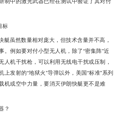
研制中的激光武器已经在测试中验证了其对付
目标
快艇虽然数量相对庞大，但技术含量并不高，
事。例如要对付小型无人机，除了“密集阵”近
无人机干扰枪，可以利用无线电干扰或压制，
上发射的“地狱火”导弹以外，美国“标准”系列
载机或空中力量，要消灭伊朗快艇更不是难
器？