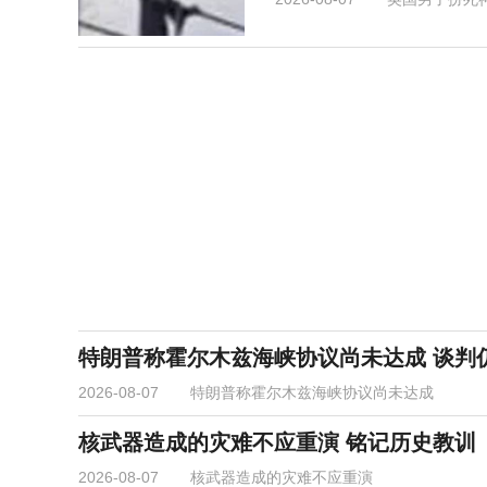
特朗普称霍尔木兹海峡协议尚未达成 谈判
2026-08-07
特朗普称霍尔木兹海峡协议尚未达成
核武器造成的灾难不应重演 铭记历史教训
2026-08-07
核武器造成的灾难不应重演