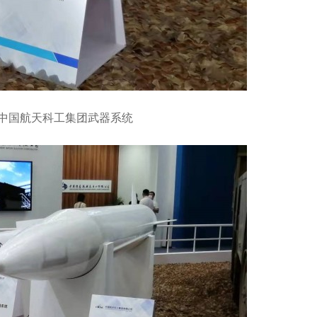
—中国航天科工集团武器系统