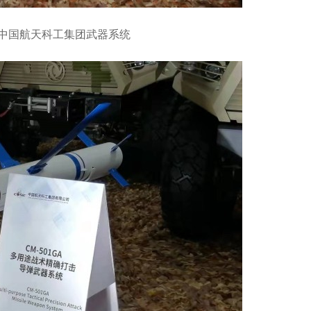
—中国航天科工集团武器系统