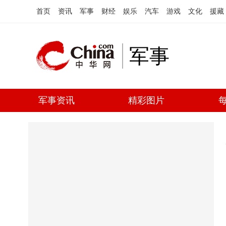
首页
资讯
军事
财经
娱乐
汽车
游戏
文化
援藏
军事
军事资讯
精彩图片