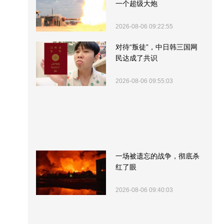
一个超级大炮
2026-08-06 09:22:55
对待“叛徒”，中日韩三国网
民达成了共识
2026-08-06 09:55:03
一场被遗忘的战争，彻底杀
红了眼
2026-08-06 09:40:03